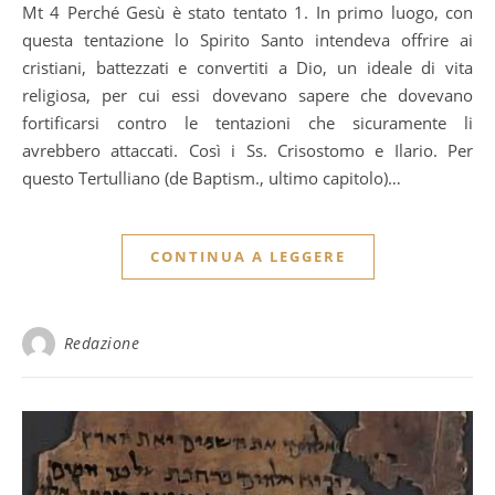
Mt 4 Perché Gesù è stato tentato 1. In primo luogo, con
questa tentazione lo Spirito Santo intendeva offrire ai
cristiani, battezzati e convertiti a Dio, un ideale di vita
religiosa, per cui essi dovevano sapere che dovevano
fortificarsi contro le tentazioni che sicuramente li
avrebbero attaccati. Così i Ss. Crisostomo e Ilario. Per
questo Tertulliano (de Baptism., ultimo capitolo)…
CONTINUA A LEGGERE
Redazione