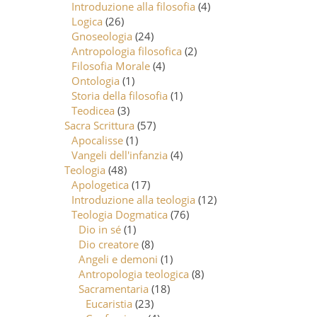
Introduzione alla filosofia
(4)
Logica
(26)
Gnoseologia
(24)
Antropologia filosofica
(2)
Filosofia Morale
(4)
Ontologia
(1)
Storia della filosofia
(1)
Teodicea
(3)
Sacra Scrittura
(57)
Apocalisse
(1)
Vangeli dell'infanzia
(4)
Teologia
(48)
Apologetica
(17)
Introduzione alla teologia
(12)
Teologia Dogmatica
(76)
Dio in sé
(1)
Dio creatore
(8)
Angeli e demoni
(1)
Antropologia teologica
(8)
Sacramentaria
(18)
Eucaristia
(23)