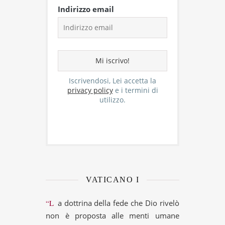
Indirizzo email
Iscrivendosi, Lei accetta la
privacy policy
e i termini di
utilizzo.
VATICANO I
“La dottrina della fede che Dio rivelò
non è proposta alle menti umane