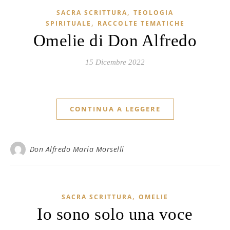
,
SACRA SCRITTURA
TEOLOGIA
,
SPIRITUALE
RACCOLTE TEMATICHE
Omelie di Don Alfredo
15 Dicembre 2022
CONTINUA A LEGGERE
Don Alfredo Maria Morselli
,
SACRA SCRITTURA
OMELIE
Io sono solo una voce