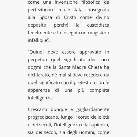
come una invenzione filosofica da
perfezionare, ma è stata consegnata
alla Sposa di Cristo come divino
deposito perché la custodisca
fedelmente e la insegni con magistero
infallibile”.
“Quindi deve essere approvato in
perpetuo quel significato dei sacri
dogmi che la Santa Madre Chiesa ha
dichiarato, né mai si deve recedere da
quel significato con il pretesto o con le
apparenze di una più completa
intelligenza.
Crescano dunque e gagliardamente
progrediscano, lungo il corso delle età
e dei secoli, l’intelligenza e la sapienza,
sia dei secoli, sia degli uomini, come