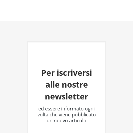
Per iscriversi
alle nostre
newsletter
ed essere informato ogni
volta che viene pubblicato
un nuovo articolo