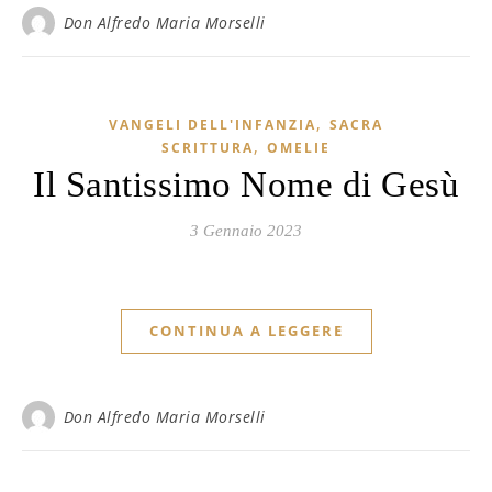
Don Alfredo Maria Morselli
,
VANGELI DELL'INFANZIA
SACRA
,
SCRITTURA
OMELIE
Il Santissimo Nome di Gesù
3 Gennaio 2023
CONTINUA A LEGGERE
Don Alfredo Maria Morselli