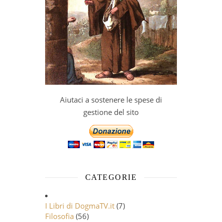
Aiutaci a sostenere le spese di
gestione del sito
CATEGORIE
I Libri di DogmaTV.it
(7)
Filosofia
(56)