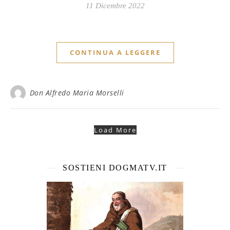
11 Dicembre 2022
CONTINUA A LEGGERE
Don Alfredo Maria Morselli
Load More
SOSTIENI DOGMATV.IT