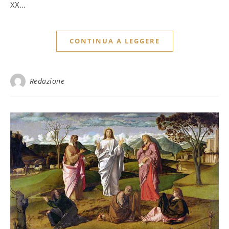
XX…
CONTINUA A LEGGERE
Redazione