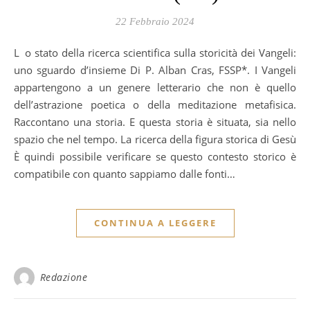
22 Febbraio 2024
Lo stato della ricerca scientifica sulla storicità dei Vangeli:
uno sguardo d’insieme Di P. Alban Cras, FSSP*. I Vangeli
appartengono a un genere letterario che non è quello
dell’astrazione poetica o della meditazione metafisica.
Raccontano una storia. E questa storia è situata, sia nello
spazio che nel tempo. La ricerca della figura storica di Gesù
È quindi possibile verificare se questo contesto storico è
compatibile con quanto sappiamo dalle fonti…
CONTINUA A LEGGERE
Redazione