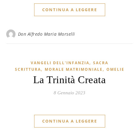
CONTINUA A LEGGERE
Don Alfredo Maria Morselli
,
VANGELI DELL'INFANZIA
SACRA
,
,
SCRITTURA
MORALE MATRIMONIALE
OMELIE
La Trinità Creata
8 Gennaio 2023
CONTINUA A LEGGERE