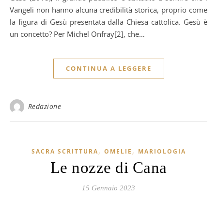
Vangeli non hanno alcuna credibilità storica, proprio come
la figura di Gesù presentata dalla Chiesa cattolica. Gesù è
un concetto? Per Michel Onfray[2], che…
CONTINUA A LEGGERE
Redazione
,
,
SACRA SCRITTURA
OMELIE
MARIOLOGIA
Le nozze di Cana
15 Gennaio 2023