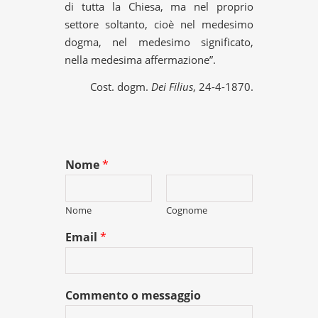
di tutta la Chiesa, ma nel proprio
settore soltanto, cioè nel medesimo
dogma, nel medesimo significato,
nella medesima affermazione”.
Cost. dogm.
Dei Filius
, 24-4-1870.
Nome
*
Nome
Cognome
Email
*
Commento o messaggio