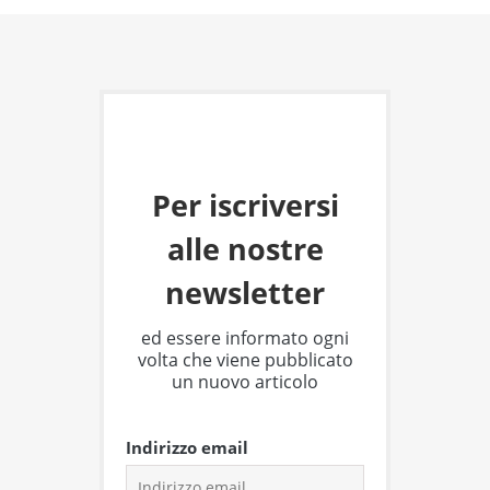
Per iscriversi
alle nostre
newsletter
ed essere informato ogni
volta che viene pubblicato
un nuovo articolo
Indirizzo email