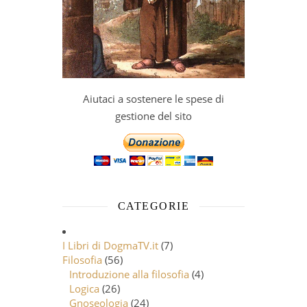
Aiutaci a sostenere le spese di
gestione del sito
CATEGORIE
I Libri di DogmaTV.it
(7)
Filosofia
(56)
Introduzione alla filosofia
(4)
Logica
(26)
Gnoseologia
(24)