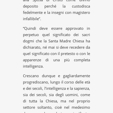
deposito perché la custodisca
fedelmente e la insegni con magistero
infallibile”.
“Quindi deve essere approvato in
perpetuo quel significato dei sacri
dogmi che la Santa Madre Chiesa ha
dichiarato, né mai si deve recedere da
quel significato con il pretesto o con le
apparenze di una più completa
intelligenza.
Crescano dunque e gagliardamente
progrediscano, lungo il corso delle età
e dei secoli, l’intelligenza e la sapienza,
sia dei secoli, sia degli uomini, come
di tutta la Chiesa, ma nel proprio
settore soltanto, cioè nel medesimo