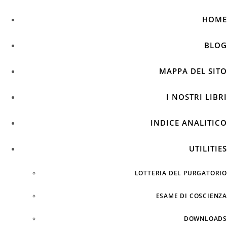
HOME
BLOG
MAPPA DEL SITO
I NOSTRI LIBRI
INDICE ANALITICO
UTILITIES
LOTTERIA DEL PURGATORIO
ESAME DI COSCIENZA
DOWNLOADS