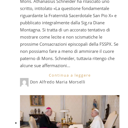
Mons. Athanasius Schneider ha rilasciato uno
scritto, intitolato «La questione fondamentale
riguardante la Fraternità Sacerdotale San Pio X» e
pubblicato integralmente dalla Sig.ra Diane
Montagna. Si tratta di un accorato tentativo di
mostrare come lecite e non scismatiche le
prossime Consacrazioni episcopali della FSSPX. Se
non possiamo fare a meno di ammirare il cuore
paterno di Mons. Schneider, tuttavia ritengo che
alcune sue affermazioni…
Continua a leggere
Don Alfredo Maria Morselli