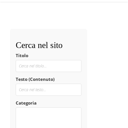
Cerca nel sito
Titolo
Testo (Contenuto)
Categoria