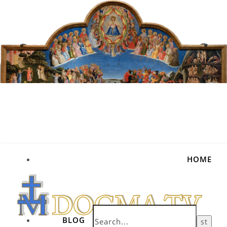
HOME
BLOG