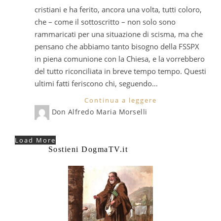
cristiani e ha ferito, ancora una volta, tutti coloro,
che – come il sottoscritto – non solo sono
rammaricati per una situazione di scisma, ma che
pensano che abbiamo tanto bisogno della FSSPX
in piena comunione con la Chiesa, e la vorrebbero
del tutto riconciliata in breve tempo tempo. Questi
ultimi fatti feriscono chi, seguendo…
Continua a leggere
Don Alfredo Maria Morselli
Load More
Sostieni DogmaTV.it