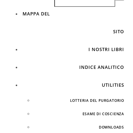
MAPPA DEL
SITO
I NOSTRI LIBRI
INDICE ANALITICO
UTILITIES
LOTTERIA DEL PURGATORIO
ESAME DI COSCIENZA
DOWNLOADS