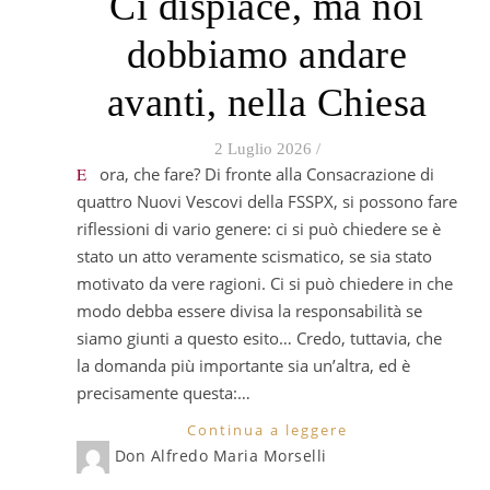
Ci dispiace, ma noi
dobbiamo andare
avanti, nella Chiesa
2 Luglio 2026
/
E ora, che fare? Di fronte alla Consacrazione di
quattro Nuovi Vescovi della FSSPX, si possono fare
riflessioni di vario genere: ci si può chiedere se è
stato un atto veramente scismatico, se sia stato
motivato da vere ragioni. Ci si può chiedere in che
modo debba essere divisa la responsabilità se
siamo giunti a questo esito… Credo, tuttavia, che
la domanda più importante sia un’altra, ed è
precisamente questa:…
Continua a leggere
Don Alfredo Maria Morselli