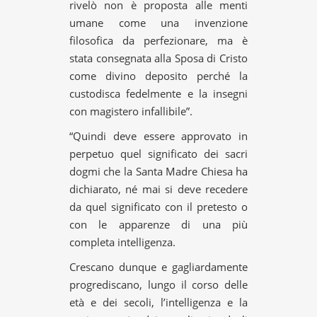
rivelò non è proposta alle menti
umane come una invenzione
filosofica da perfezionare, ma è
stata consegnata alla Sposa di Cristo
come divino deposito perché la
custodisca fedelmente e la insegni
con magistero infallibile”.
“Quindi deve essere approvato in
perpetuo quel significato dei sacri
dogmi che la Santa Madre Chiesa ha
dichiarato, né mai si deve recedere
da quel significato con il pretesto o
con le apparenze di una più
completa intelligenza.
Crescano dunque e gagliardamente
progrediscano, lungo il corso delle
età e dei secoli, l’intelligenza e la