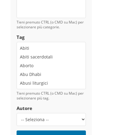
Tieni premuto CTRL (o CMD su Mac) per
selezionare più categorie.
Tag
Tieni premuto CTRL (o CMD su Mac) per
selezionare più tag.
Autore