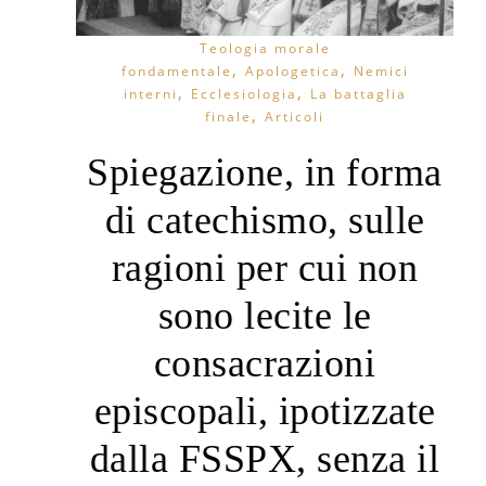
Teologia morale
,
,
fondamentale
Apologetica
Nemici
,
,
interni
Ecclesiologia
La battaglia
,
finale
Articoli
Spiegazione, in forma
di catechismo, sulle
ragioni per cui non
sono lecite le
consacrazioni
episcopali, ipotizzate
dalla FSSPX, senza il