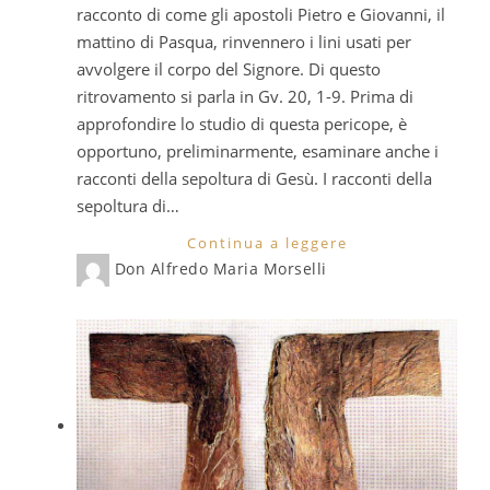
racconto di come gli apostoli Pietro e Giovanni, il
mattino di Pasqua, rinvennero i lini usati per
avvolgere il corpo del Signore. Di questo
ritrovamento si parla in Gv. 20, 1-9. Prima di
approfondire lo studio di questa pericope, è
opportuno, preliminarmente, esaminare anche i
racconti della sepoltura di Gesù. I racconti della
sepoltura di…
Continua a leggere
Don Alfredo Maria Morselli