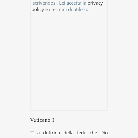
Iscrivendosi, Lei accetta la
privacy
policy
e i termini di utilizzo.
Vaticano I
“La dottrina della fede che Dio