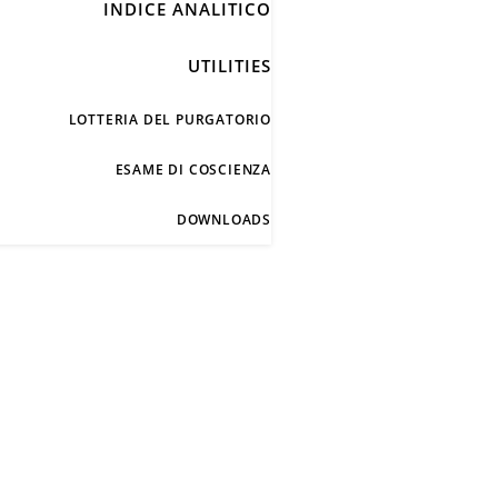
INDICE ANALITICO
UTILITIES
LOTTERIA DEL PURGATORIO
ESAME DI COSCIENZA
DOWNLOADS