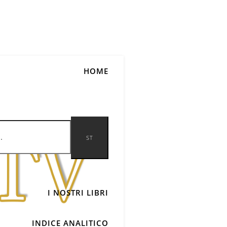
HOME
I NOSTRI LIBRI
INDICE ANALITICO