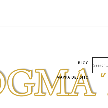
BLOG
MAPPA DEL SITO