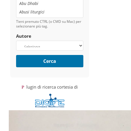
Tieni premuto CTRL (o CMD su Mac) per
selezionare più tag.
Autore
Cerca
Plugin di ricerca cortesia di