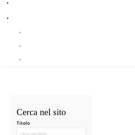
Cerca nel sito
Titolo