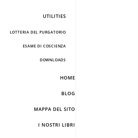
UTILITIES
LOTTERIA DEL PURGATORIO
ESAME DI COSCIENZA
DOWNLOADS
HOME
BLOG
MAPPA DEL SITO
I NOSTRI LIBRI