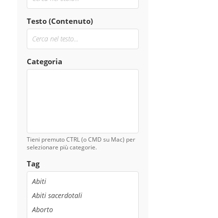
Testo (Contenuto)
Categoria
Tieni premuto CTRL (o CMD su Mac) per
selezionare più categorie.
Tag