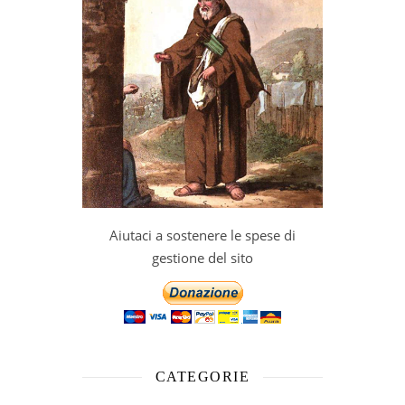
Aiutaci a sostenere le spese di
gestione del sito
CATEGORIE