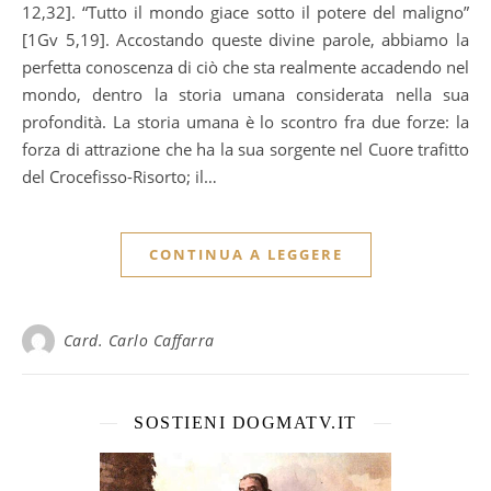
12,32]. “Tutto il mondo giace sotto il potere del maligno”
[1Gv 5,19]. Accostando queste divine parole, abbiamo la
perfetta conoscenza di ciò che sta realmente accadendo nel
mondo, dentro la storia umana considerata nella sua
profondità. La storia umana è lo scontro fra due forze: la
forza di attrazione che ha la sua sorgente nel Cuore trafitto
del Crocefisso-Risorto; il…
CONTINUA A LEGGERE
Card. Carlo Caffarra
SOSTIENI DOGMATV.IT