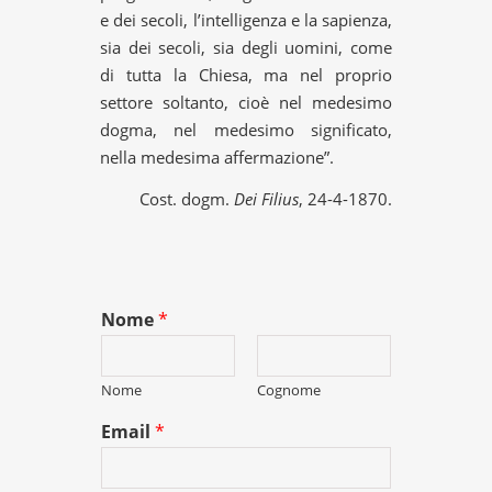
e dei secoli, l’intelligenza e la sapienza,
sia dei secoli, sia degli uomini, come
di tutta la Chiesa, ma nel proprio
settore soltanto, cioè nel medesimo
dogma, nel medesimo significato,
nella medesima affermazione”.
Cost. dogm.
Dei Filius
, 24-4-1870.
Nome
*
Nome
Cognome
Email
*