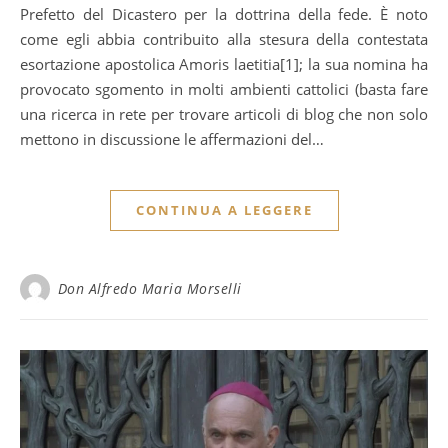
Prefetto del Dicastero per la dottrina della fede. È noto
come egli abbia contribuito alla stesura della contestata
esortazione apostolica Amoris laetitia[1]; la sua nomina ha
provocato sgomento in molti ambienti cattolici (basta fare
una ricerca in rete per trovare articoli di blog che non solo
mettono in discussione le affermazioni del…
CONTINUA A LEGGERE
Don Alfredo Maria Morselli