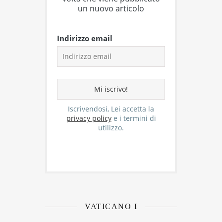
un nuovo articolo
Indirizzo email
Iscrivendosi, Lei accetta la
privacy policy
e i termini di
utilizzo.
VATICANO I