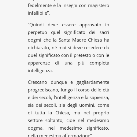
fedelmente e la insegni con magistero
infallibile”.
“Quindi deve essere approvato in
perpetuo quel significato dei sacri
dogmi che la Santa Madre Chiesa ha
dichiarato, né mai si deve recedere da
quel significato con il pretesto o con le
apparenze di una più completa
intelligenza.
Crescano dunque e gagliardamente
progrediscano, lungo il corso delle età
e dei secoli, l’intelligenza e la sapienza,
sia dei secoli, sia degli uomini, come
di tutta la Chiesa, ma nel proprio
settore soltanto, cioè nel medesimo
dogma, nel medesimo significato,
nella medesima affermazione”.