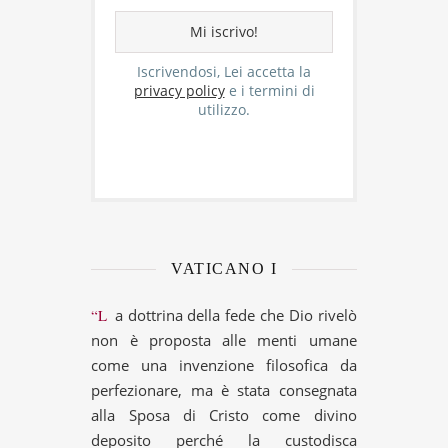
Iscrivendosi, Lei accetta la
privacy policy
e i termini di
utilizzo.
VATICANO I
“La dottrina della fede che Dio rivelò
non è proposta alle menti umane
come una invenzione filosofica da
perfezionare, ma è stata consegnata
alla Sposa di Cristo come divino
deposito perché la custodisca