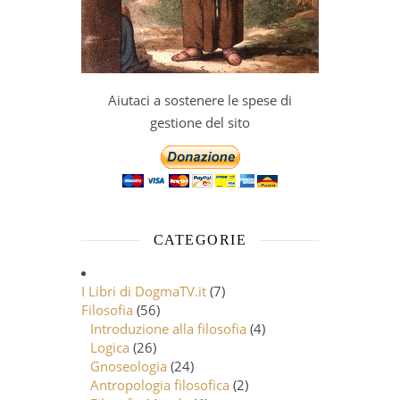
Aiutaci a sostenere le spese di
gestione del sito
CATEGORIE
I Libri di DogmaTV.it
(7)
Filosofia
(56)
Introduzione alla filosofia
(4)
Logica
(26)
Gnoseologia
(24)
Antropologia filosofica
(2)