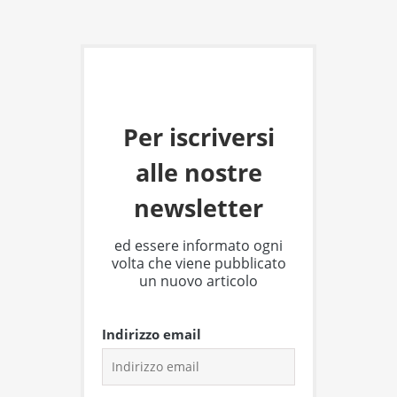
Per iscriversi
alle nostre
newsletter
ed essere informato ogni
volta che viene pubblicato
un nuovo articolo
Indirizzo email