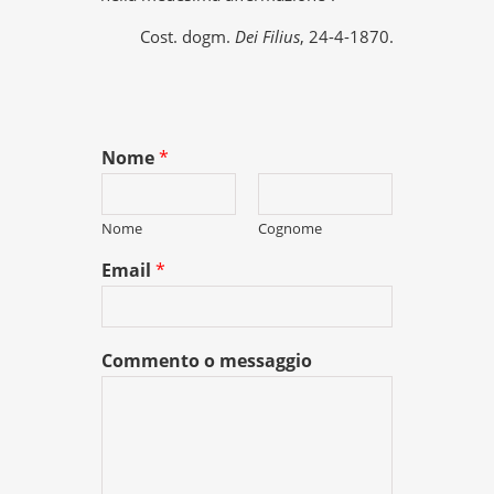
Cost. dogm.
Dei Filius
, 24-4-1870.
Nome
*
Nome
Cognome
Email
*
Commento o messaggio