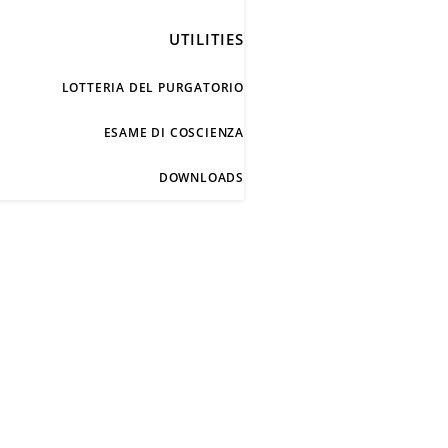
UTILITIES
LOTTERIA DEL PURGATORIO
ESAME DI COSCIENZA
DOWNLOADS