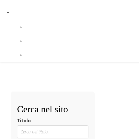
Cerca nel sito
Titolo