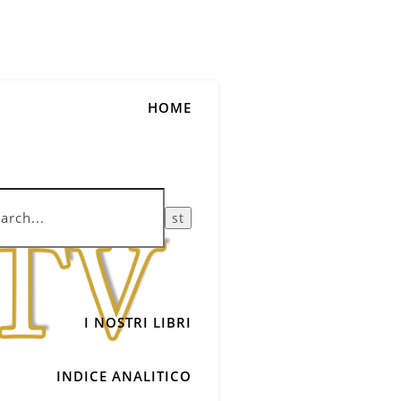
HOME
I NOSTRI LIBRI
INDICE ANALITICO