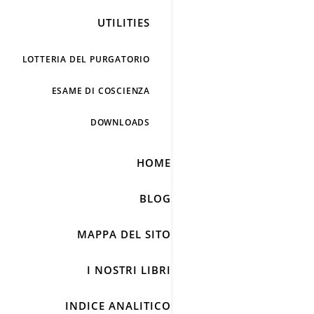
UTILITIES
LOTTERIA DEL PURGATORIO
ESAME DI COSCIENZA
DOWNLOADS
HOME
BLOG
MAPPA DEL SITO
I NOSTRI LIBRI
INDICE ANALITICO