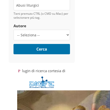
Tieni premuto CTRL (o CMD su Mac) per
selezionare più tag.
Autore
Cerca
Plugin di ricerca cortesia di