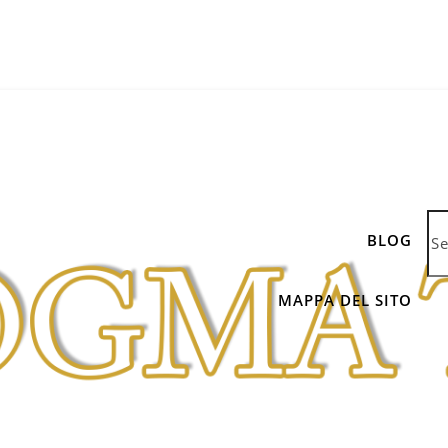
BLOG
MAPPA DEL SITO