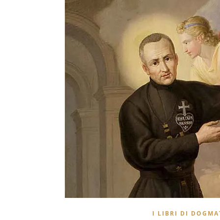
I LIBRI DI DOGMA