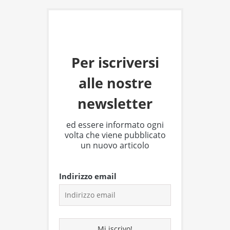
Per iscriversi
alle nostre
newsletter
ed essere informato ogni
volta che viene pubblicato
un nuovo articolo
Indirizzo email