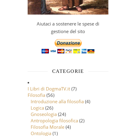
Aiutaci a sostenere le spese di
gestione del sito
CATEGORIE
I Libri di DogmaTV.it
(7)
Filosofia
(56)
Introduzione alla filosofia
(4)
Logica
(26)
Gnoseologia
(24)
Antropologia filosofica
(2)
Filosofia Morale
(4)
Ontologia
(1)