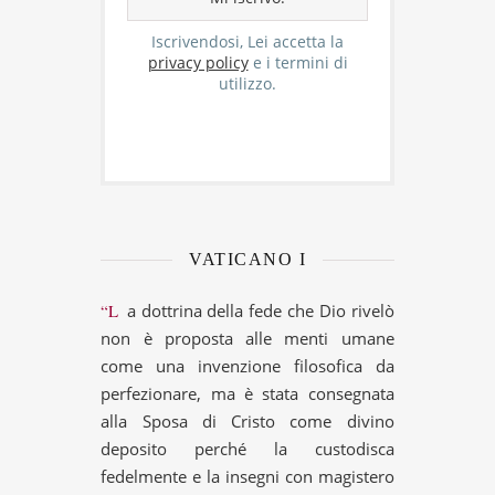
Iscrivendosi, Lei accetta la
privacy policy
e i termini di
utilizzo.
VATICANO I
“La dottrina della fede che Dio rivelò
non è proposta alle menti umane
come una invenzione filosofica da
perfezionare, ma è stata consegnata
alla Sposa di Cristo come divino
deposito perché la custodisca
fedelmente e la insegni con magistero