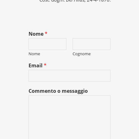
Nome
*
Nome
Cognome
Email
*
Commento o messaggio