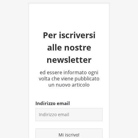
Per iscriversi
alle nostre
newsletter
ed essere informato ogni
volta che viene pubblicato
un nuovo articolo
Indirizzo email