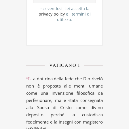
Iscrivendosi, Lei accetta la
privacy policy
e i termini di
utilizzo.
VATICANO I
“La dottrina della fede che Dio rivelò
non è proposta alle menti umane
come una invenzione filosofica da
perfezionare, ma è stata consegnata
alla Sposa di Cristo come divino
deposito perché la custodisca
fedelmente e la insegni con magistero