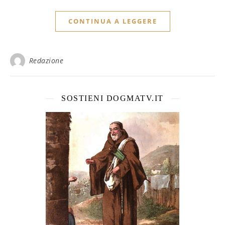
CONTINUA A LEGGERE
Redazione
SOSTIENI DOGMATV.IT