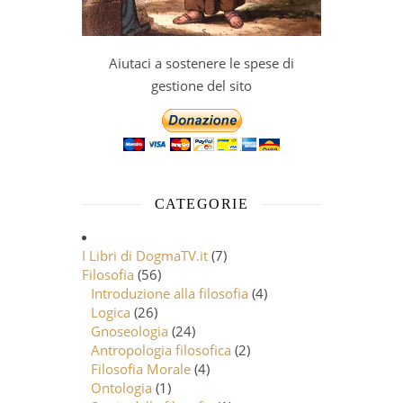
Aiutaci a sostenere le spese di
gestione del sito
CATEGORIE
I Libri di DogmaTV.it
(7)
Filosofia
(56)
Introduzione alla filosofia
(4)
Logica
(26)
Gnoseologia
(24)
Antropologia filosofica
(2)
Filosofia Morale
(4)
Ontologia
(1)