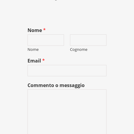
Nome
*
Nome
Cognome
Email
*
Commento o messaggio