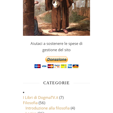
Aiutaci a sostenere le spese di
gestione del sito
CATEGORIE
I Libri di DogmaTV.it
(7)
Filosofia
(56)
Introduzione alla filosofia
(4)