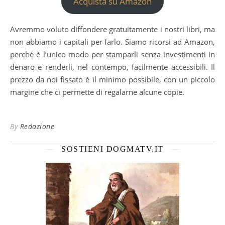
Acquista su Amazon
Avremmo voluto diffondere gratuitamente i nostri libri, ma
non abbiamo i capitali per farlo. Siamo ricorsi ad Amazon,
perché è l’unico modo per stamparli senza investimenti in
denaro e renderli, nel contempo, facilmente accessibili. Il
prezzo da noi fissato è il minimo possibile, con un piccolo
margine che ci permette di regalarne alcune copie.
By
Redazione
SOSTIENI DOGMATV.IT