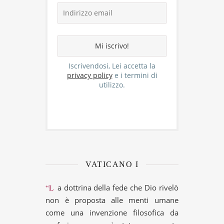
Iscrivendosi, Lei accetta la
privacy policy
e i termini di
utilizzo.
VATICANO I
“La dottrina della fede che Dio rivelò
non è proposta alle menti umane
come una invenzione filosofica da