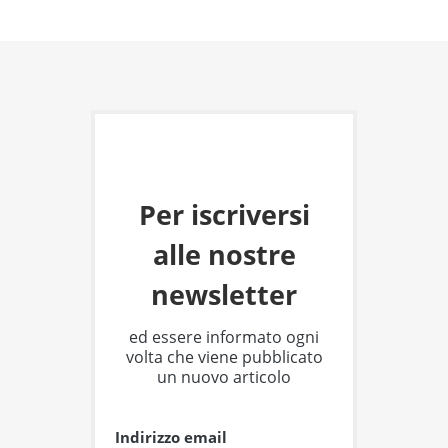
Per iscriversi
alle nostre
newsletter
ed essere informato ogni
volta che viene pubblicato
un nuovo articolo
Indirizzo email