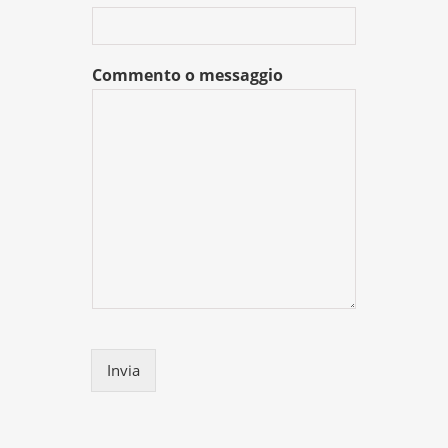
Commento o messaggio
Invia