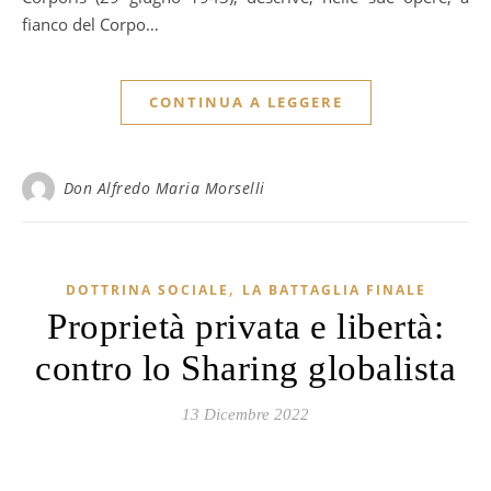
fianco del Corpo…
CONTINUA A LEGGERE
Don Alfredo Maria Morselli
,
DOTTRINA SOCIALE
LA BATTAGLIA FINALE
Proprietà privata e libertà:
contro lo Sharing globalista
13 Dicembre 2022