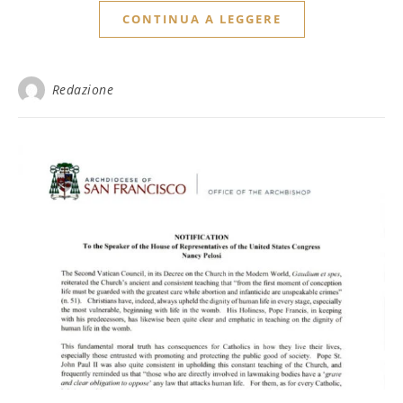
CONTINUA A LEGGERE
Redazione