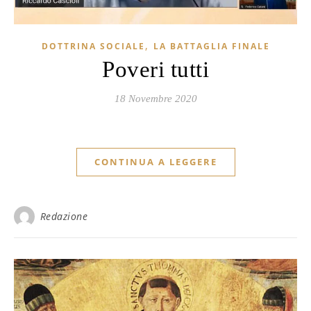
,
DOTTRINA SOCIALE
LA BATTAGLIA FINALE
Poveri tutti
18 Novembre 2020
CONTINUA A LEGGERE
Redazione