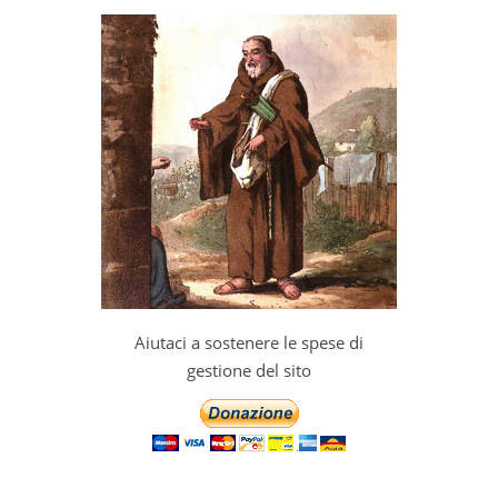
Aiutaci a sostenere le spese di
gestione del sito