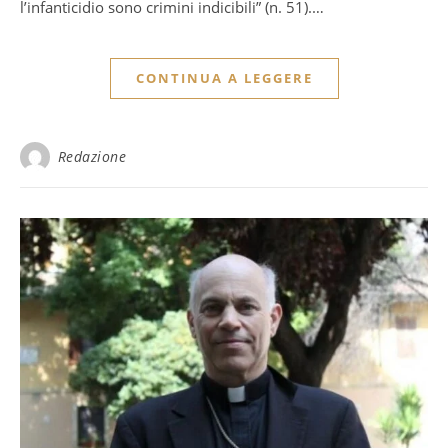
l’infanticidio sono crimini indicibili” (n. 51).…
CONTINUA A LEGGERE
Redazione