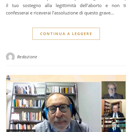
il tuo sostegno alla legittimità dell’aborto e non ti
confesserai e riceverai l’assoluzione di questo grave…
CONTINUA A LEGGERE
Redazione