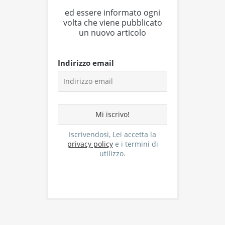
ed essere informato ogni
volta che viene pubblicato
un nuovo articolo
Indirizzo email
Iscrivendosi, Lei accetta la
privacy policy
e i termini di
utilizzo.