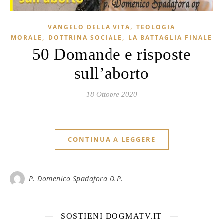
,
VANGELO DELLA VITA
TEOLOGIA
,
,
MORALE
DOTTRINA SOCIALE
LA BATTAGLIA FINALE
50 Domande e risposte
sull’aborto
18 Ottobre 2020
CONTINUA A LEGGERE
P. Domenico Spadafora O.P.
SOSTIENI DOGMATV.IT