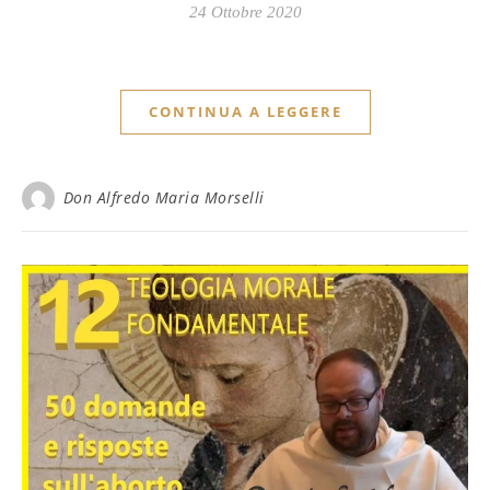
24 Ottobre 2020
CONTINUA A LEGGERE
Don Alfredo Maria Morselli