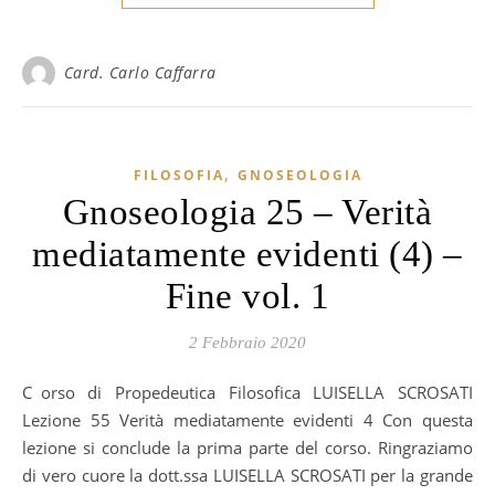
Card. Carlo Caffarra
,
FILOSOFIA
GNOSEOLOGIA
Gnoseologia 25 – Verità
mediatamente evidenti (4) –
Fine vol. 1
2 Febbraio 2020
Corso di Propedeutica Filosofica LUISELLA SCROSATI
Lezione 55 Verità mediatamente evidenti 4 Con questa
lezione si conclude la prima parte del corso. Ringraziamo
di vero cuore la dott.ssa LUISELLA SCROSATI per la grande