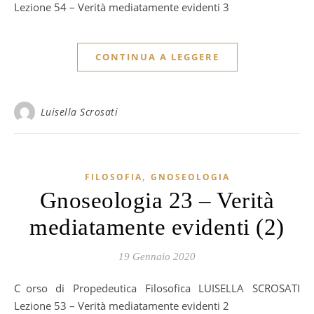
Lezione 54 – Verità mediatamente evidenti 3
CONTINUA A LEGGERE
Luisella Scrosati
,
FILOSOFIA
GNOSEOLOGIA
Gnoseologia 23 – Verità
mediatamente evidenti (2)
19 Gennaio 2020
Corso di Propedeutica Filosofica LUISELLA SCROSATI
Lezione 53 – Verità mediatamente evidenti 2