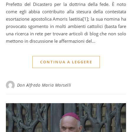
Prefetto del Dicastero per la dottrina della fede. È noto
come egli abbia contribuito alla stesura della contestata
esortazione apostolica Amoris laetitia[1]; la sua nomina ha
provocato sgomento in molti ambienti cattolici (basta fare
una ricerca in rete per trovare articoli di blog che non solo
mettono in discussione le affermazioni del…
CONTINUA A LEGGERE
Don Alfredo Maria Morselli