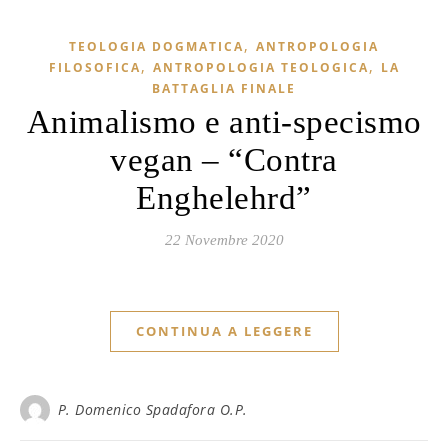
,
TEOLOGIA DOGMATICA
ANTROPOLOGIA
,
,
FILOSOFICA
ANTROPOLOGIA TEOLOGICA
LA
BATTAGLIA FINALE
Animalismo e anti-specismo
vegan – “Contra
Enghelehrd”
22 Novembre 2020
CONTINUA A LEGGERE
P. Domenico Spadafora O.P.