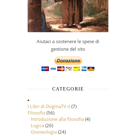
Aiutaci a sostenere le spese di
gestione del sito
CATEGORIE
I Libri di DogmaTV.it
(7)
Filosofia
(56)
Introduzione alla filosofia
(4)
Logica
(26)
Gnoseologia
(24)