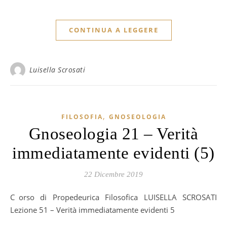
CONTINUA A LEGGERE
Luisella Scrosati
,
FILOSOFIA
GNOSEOLOGIA
Gnoseologia 21 – Verità
immediatamente evidenti (5)
22 Dicembre 2019
Corso di Propedeurica Filosofica LUISELLA SCROSATI
Lezione 51 – Verità immediatamente evidenti 5