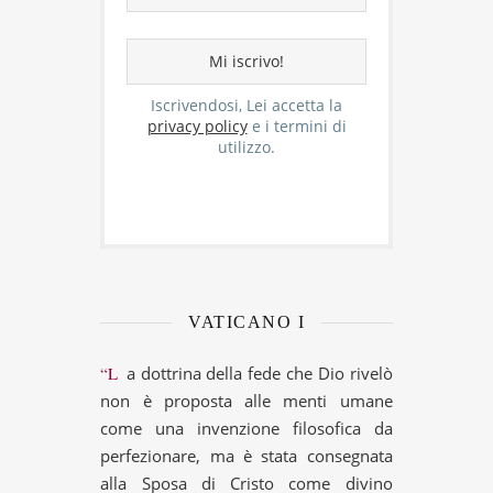
Iscrivendosi, Lei accetta la
privacy policy
e i termini di
utilizzo.
VATICANO I
“La dottrina della fede che Dio rivelò
non è proposta alle menti umane
come una invenzione filosofica da
perfezionare, ma è stata consegnata
alla Sposa di Cristo come divino