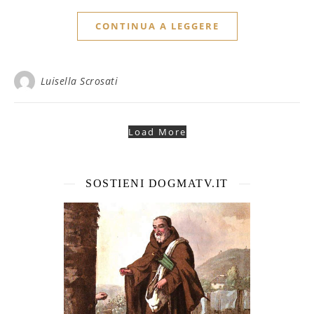
CONTINUA A LEGGERE
Luisella Scrosati
Load More
SOSTIENI DOGMATV.IT