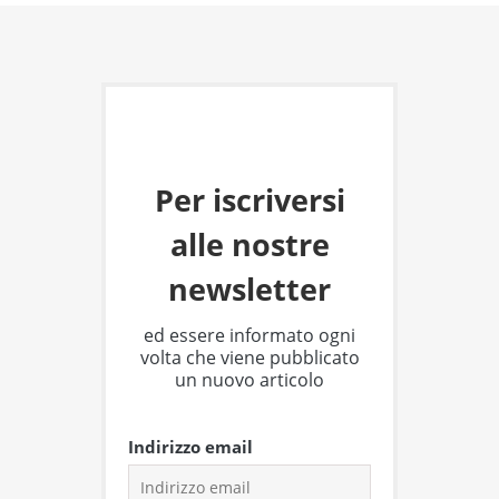
Per iscriversi
alle nostre
newsletter
ed essere informato ogni
volta che viene pubblicato
un nuovo articolo
Indirizzo email