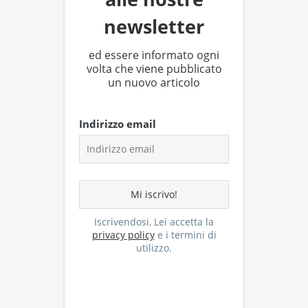
newsletter
ed essere informato ogni
volta che viene pubblicato
un nuovo articolo
Indirizzo email
Iscrivendosi, Lei accetta la
privacy policy
e i termini di
utilizzo.