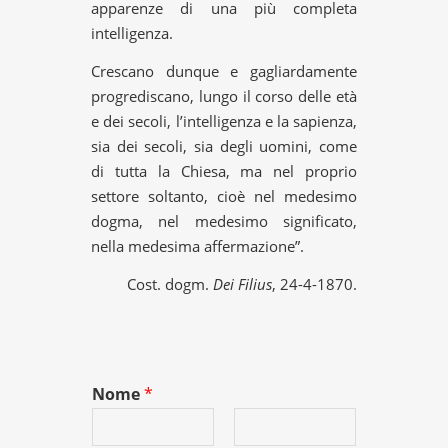
apparenze di una più completa
intelligenza.
Crescano dunque e gagliardamente
progrediscano, lungo il corso delle età
e dei secoli, l’intelligenza e la sapienza,
sia dei secoli, sia degli uomini, come
di tutta la Chiesa, ma nel proprio
settore soltanto, cioè nel medesimo
dogma, nel medesimo significato,
nella medesima affermazione”.
Cost. dogm.
Dei Filius
, 24-4-1870.
Nome
*