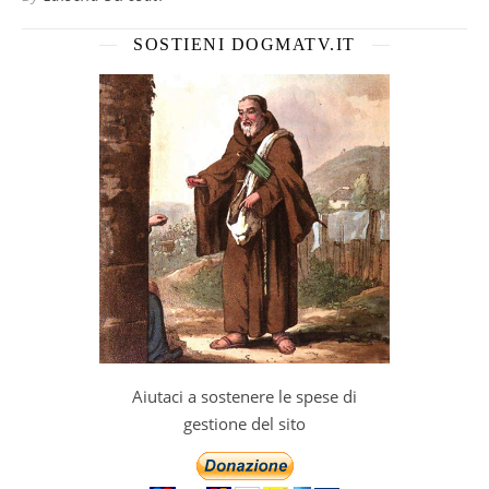
SOSTIENI DOGMATV.IT
Aiutaci a sostenere le spese di
gestione del sito