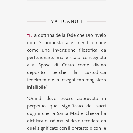
VATICANO I
“La dottrina della fede che Dio rivelò
non è proposta alle menti umane
come una invenzione filosofica da
perfezionare, ma è stata consegnata
alla Sposa di Cristo come divino
deposito perché la custodisca
fedelmente e la insegni con magistero
infallibile”.
“Quindi deve essere approvato in
perpetuo quel significato dei sacri
dogmi che la Santa Madre Chiesa ha
dichiarato, né mai si deve recedere da
quel significato con il pretesto o con le