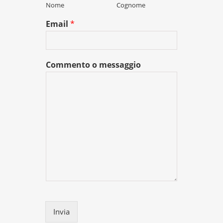
Nome
Cognome
Email
*
Commento o messaggio
Invia