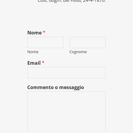
Nome
*
Nome
Cognome
Email
*
Commento o messaggio