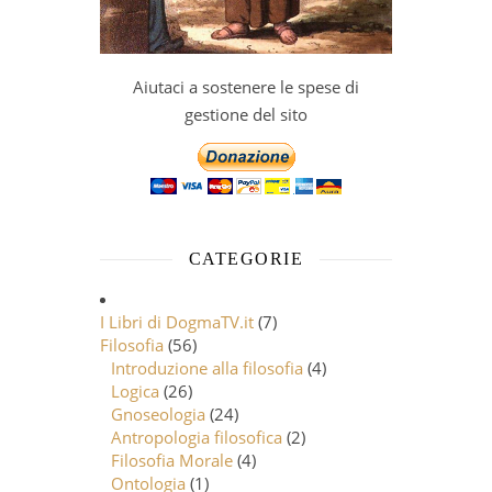
Aiutaci a sostenere le spese di
gestione del sito
CATEGORIE
I Libri di DogmaTV.it
(7)
Filosofia
(56)
Introduzione alla filosofia
(4)
Logica
(26)
Gnoseologia
(24)
Antropologia filosofica
(2)
Filosofia Morale
(4)
Ontologia
(1)