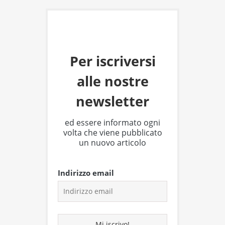
Per iscriversi
alle nostre
newsletter
ed essere informato ogni
volta che viene pubblicato
un nuovo articolo
Indirizzo email