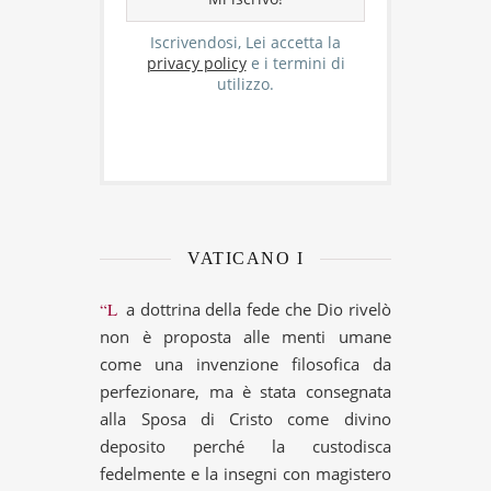
Iscrivendosi, Lei accetta la
privacy policy
e i termini di
utilizzo.
VATICANO I
“La dottrina della fede che Dio rivelò
non è proposta alle menti umane
come una invenzione filosofica da
perfezionare, ma è stata consegnata
alla Sposa di Cristo come divino
deposito perché la custodisca
fedelmente e la insegni con magistero