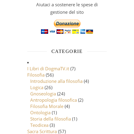
Aiutaci a sostenere le spese di
gestione del sito
CATEGORIE
I Libri di DogmaTV.it
(7)
Filosofia
(56)
Introduzione alla filosofia
(4)
Logica
(26)
Gnoseologia
(24)
Antropologia filosofica
(2)
Filosofia Morale
(4)
Ontologia
(1)
Storia della filosofia
(1)
Teodicea
(3)
Sacra Scrittura
(57)