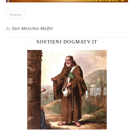
Grazia
By
Don Massimo Malfer
SOSTIENI DOGMATV.IT