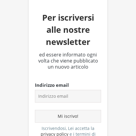
Per iscriversi
alle nostre
newsletter
ed essere informato ogni
volta che viene pubblicato
un nuovo articolo
Indirizzo email
Iscrivendosi, Lei accetta la
privacy policy
e i termini di