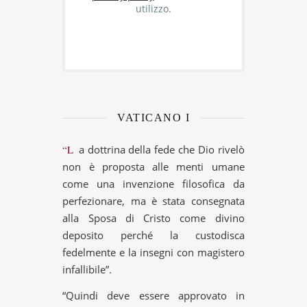
utilizzo.
VATICANO I
“La dottrina della fede che Dio rivelò
non è proposta alle menti umane
come una invenzione filosofica da
perfezionare, ma è stata consegnata
alla Sposa di Cristo come divino
deposito perché la custodisca
fedelmente e la insegni con magistero
infallibile”.
“Quindi deve essere approvato in