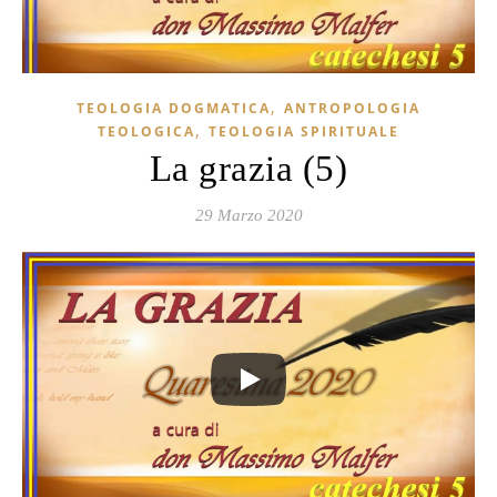
,
TEOLOGIA DOGMATICA
ANTROPOLOGIA
,
TEOLOGICA
TEOLOGIA SPIRITUALE
La grazia (5)
29 Marzo 2020