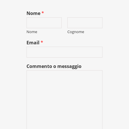
Nome
*
Nome
Cognome
Email
*
Commento o messaggio