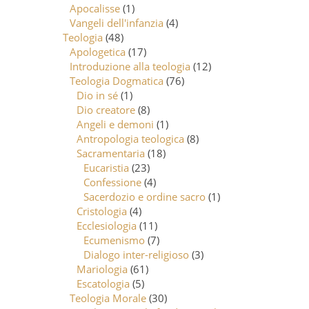
Apocalisse
(1)
Vangeli dell'infanzia
(4)
Teologia
(48)
Apologetica
(17)
Introduzione alla teologia
(12)
Teologia Dogmatica
(76)
Dio in sé
(1)
Dio creatore
(8)
Angeli e demoni
(1)
Antropologia teologica
(8)
Sacramentaria
(18)
Eucaristia
(23)
Confessione
(4)
Sacerdozio e ordine sacro
(1)
Cristologia
(4)
Ecclesiologia
(11)
Ecumenismo
(7)
Dialogo inter-religioso
(3)
Mariologia
(61)
Escatologia
(5)
Teologia Morale
(30)