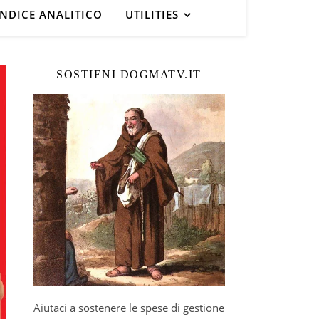
INDICE ANALITICO
UTILITIES
SOSTIENI DOGMATV.IT
Aiutaci a sostenere le spese di gestione