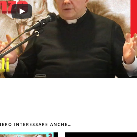
BERO INTERESSARE ANCHE…