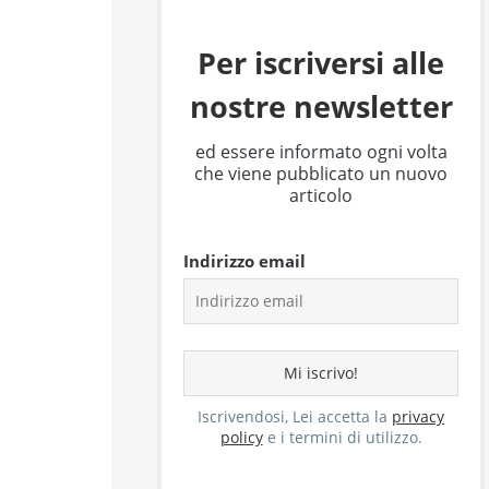
Per iscriversi alle
nostre newsletter
ed essere informato ogni volta
che viene pubblicato un nuovo
articolo
Indirizzo email
Iscrivendosi, Lei accetta la
privacy
policy
e i termini di utilizzo.