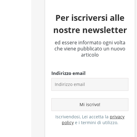
Per iscriversi alle
nostre newsletter
ed essere informato ogni volta
che viene pubblicato un nuovo
articolo
Indirizzo email
Iscrivendosi, Lei accetta la
privacy
policy
e i termini di utilizzo.