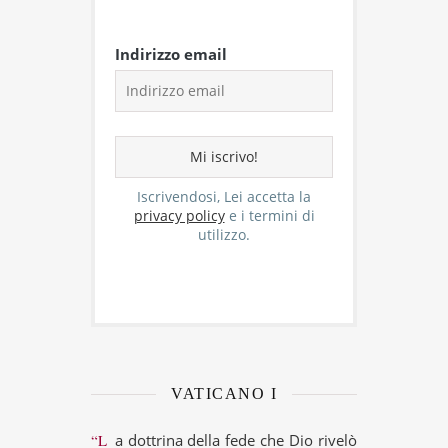
Indirizzo email
Iscrivendosi, Lei accetta la
privacy policy
e i termini di
utilizzo.
VATICANO I
“La dottrina della fede che Dio rivelò