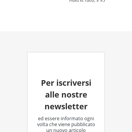
Per iscriversi
alle nostre
newsletter
ed essere informato ogni
volta che viene pubblicato
un nuovo articolo