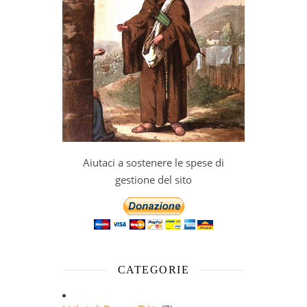
Aiutaci a sostenere le spese di
gestione del sito
CATEGORIE