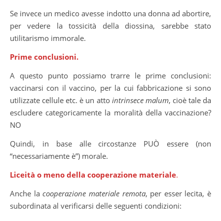
Se invece un medico avesse indotto una donna ad abortire,
per vedere la tossicità della diossina, sarebbe stato
utilitarismo immorale.
Prime conclusioni.
A questo punto possiamo trarre le prime conclusioni:
vaccinarsi con il vaccino, per la cui fabbricazione si sono
utilizzate cellule etc. è un atto
intrinsece malum
, cioè tale da
escludere categoricamente la moralità della vaccinazione?
NO
Quindi, in base alle circostanze PUÒ essere (non
“necessariamente è”) morale.
Liceità o meno della cooperazione materiale
.
Anche la
cooperazione materiale remota
, per esser lecita, è
subordinata al verificarsi delle seguenti condizioni: