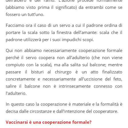
(abbiamo visto prima il significato) da entrambi come se
fossero un tutt’uno.
Facciamo ora il caso di un servo a cui il padrone ordina di
portare la scala sotto la finestra dell’amante: scala che il
padrone utilizzerà per i suoi impudichi scopi.
Qui non abbiamo necessariamente cooperazione formale
perché il servo coopera non all’adulterio (che non viene
compiuto con la scala), ma alla salita sul balcone; mentre
passare il bisturi al chirurgo è un atto finalizzato
concretamente e necessariamente all’uccisione del feto,
salire il balcone non è intrinsecamente connesso con
l’adulterio.
In questo caso la cooperazione è materiale e la formalità è
decisa dalle circostanze e dall’intenzione del cooperatore.
Vaccinarsi è una cooperazione formale?