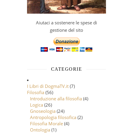
Aiutaci a sostenere le spese di
gestione del sito
CATEGORIE
I Libri di DogmaTV.it
(7)
Filosofia
(56)
Introduzione alla filosofia
(4)
Logica
(26)
Gnoseologia
(24)
Antropologia filosofica
(2)
Filosofia Morale
(4)
Ontologia
(1)