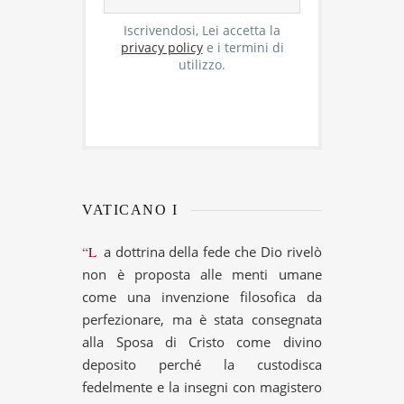
Iscrivendosi, Lei accetta la
privacy policy
e i termini di
utilizzo.
VATICANO I
“La dottrina della fede che Dio rivelò
non è proposta alle menti umane
come una invenzione filosofica da
perfezionare, ma è stata consegnata
alla Sposa di Cristo come divino
deposito perché la custodisca
fedelmente e la insegni con magistero