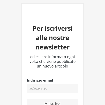
Per iscriversi
alle nostre
newsletter
ed essere informato ogni
volta che viene pubblicato
un nuovo articolo
Indirizzo email