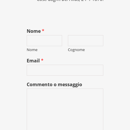
Nome
*
Nome
Cognome
Email
*
Commento o messaggio