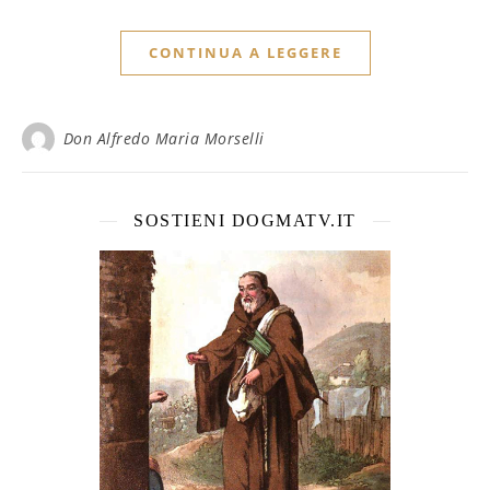
CONTINUA A LEGGERE
Don Alfredo Maria Morselli
SOSTIENI DOGMATV.IT