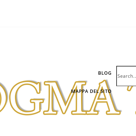
BLOG
MAPPA DEL SITO