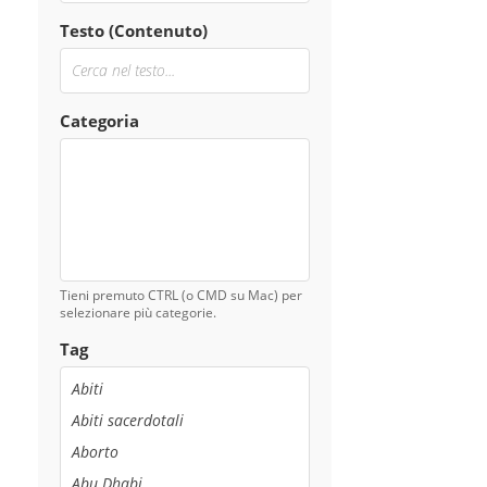
Testo (Contenuto)
Categoria
Tieni premuto CTRL (o CMD su Mac) per
selezionare più categorie.
Tag