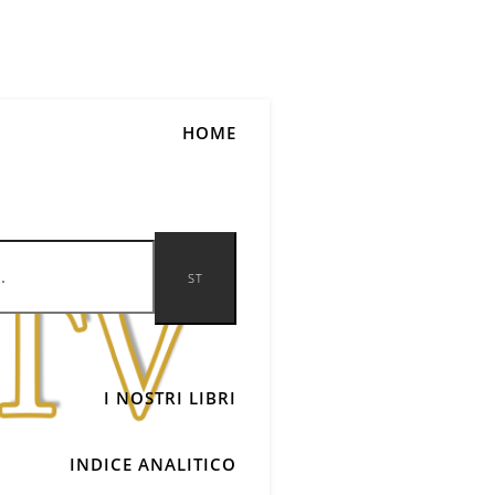
HOME
I NOSTRI LIBRI
INDICE ANALITICO