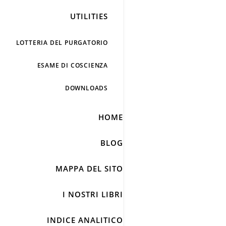
UTILITIES
LOTTERIA DEL PURGATORIO
ESAME DI COSCIENZA
DOWNLOADS
HOME
BLOG
MAPPA DEL SITO
I NOSTRI LIBRI
INDICE ANALITICO