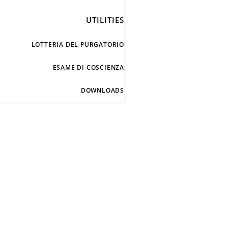
UTILITIES
LOTTERIA DEL PURGATORIO
ESAME DI COSCIENZA
DOWNLOADS