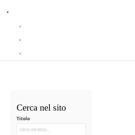
Cerca nel sito
Titolo