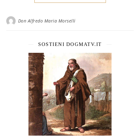
Don Alfredo Maria Morselli
SOSTIENI DOGMATV.IT