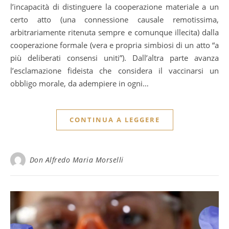
l’incapacità di distinguere la cooperazione materiale a un
certo atto (una connessione causale remotissima,
arbitrariamente ritenuta sempre e comunque illecita) dalla
cooperazione formale (vera e propria simbiosi di un atto “a
più deliberati consensi uniti”). Dall’altra parte avanza
l’esclamazione fideista che considera il vaccinarsi un
obbligo morale, da adempiere in ogni…
CONTINUA A LEGGERE
Don Alfredo Maria Morselli