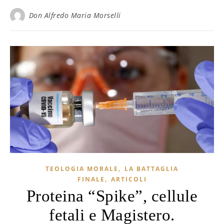
Don Alfredo Maria Morselli
,
TEOLOGIA MORALE
LA BATTAGLIA
,
FINALE
ARTICOLI
Proteina “Spike”, cellule
fetali e Magistero.