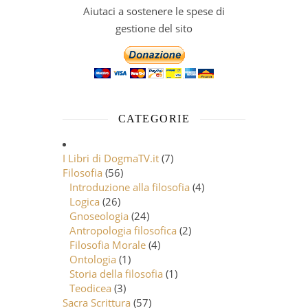
Aiutaci a sostenere le spese di
gestione del sito
CATEGORIE
I Libri di DogmaTV.it
(7)
Filosofia
(56)
Introduzione alla filosofia
(4)
Logica
(26)
Gnoseologia
(24)
Antropologia filosofica
(2)
Filosofia Morale
(4)
Ontologia
(1)
Storia della filosofia
(1)
Teodicea
(3)
Sacra Scrittura
(57)