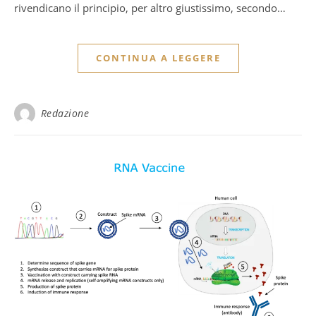
rivendicano il principio, per altro giustissimo, secondo…
CONTINUA A LEGGERE
Redazione