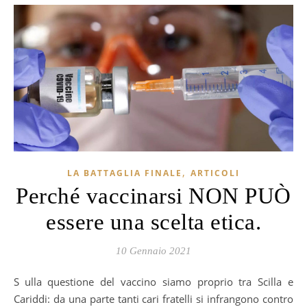
,
LA BATTAGLIA FINALE
ARTICOLI
Perché vaccinarsi NON PUÒ
essere una scelta etica.
10 Gennaio 2021
Sulla questione del vaccino siamo proprio tra Scilla e
Cariddi: da una parte tanti cari fratelli si infrangono contro