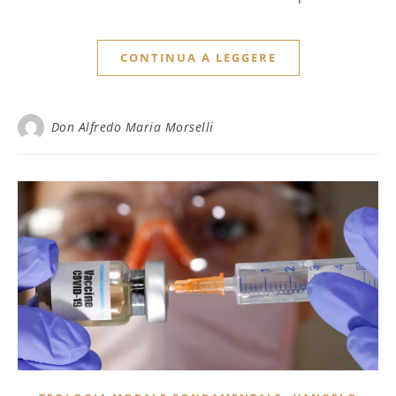
CONTINUA A LEGGERE
Don Alfredo Maria Morselli