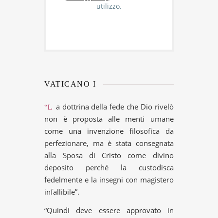
utilizzo.
VATICANO I
“La dottrina della fede che Dio rivelò
non è proposta alle menti umane
come una invenzione filosofica da
perfezionare, ma è stata consegnata
alla Sposa di Cristo come divino
deposito perché la custodisca
fedelmente e la insegni con magistero
infallibile”.
“Quindi deve essere approvato in