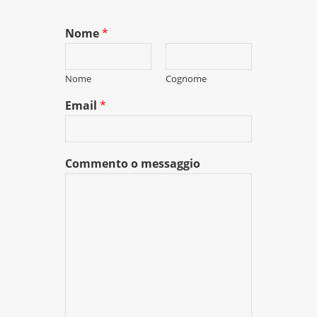
Nome
*
Nome
Cognome
Email
*
Commento o messaggio