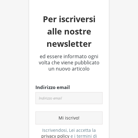
Per iscriversi
alle nostre
newsletter
ed essere informato ogni
volta che viene pubblicato
un nuovo articolo
Indirizzo email
Iscrivendosi, Lei accetta la
privacy policy
e i termini di