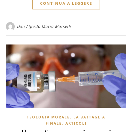
CONTINUA A LEGGERE
Don Alfredo Maria Morselli
,
TEOLOGIA MORALE
LA BATTAGLIA
,
FINALE
ARTICOLI