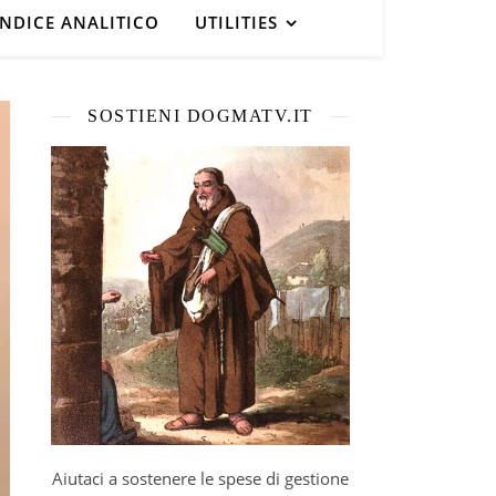
INDICE ANALITICO
UTILITIES
SOSTIENI DOGMATV.IT
Aiutaci a sostenere le spese di gestione