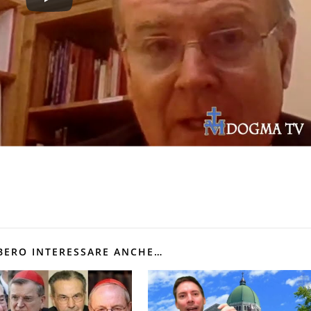
BERO INTERESSARE ANCHE…