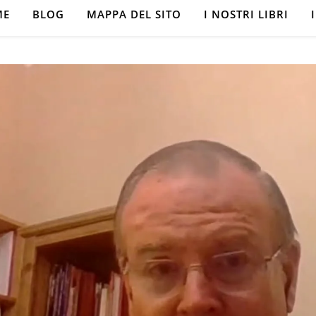
ME
BLOG
MAPPA DEL SITO
I NOSTRI LIBRI