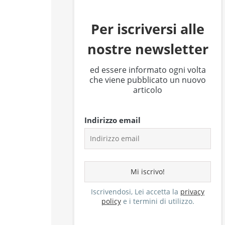
Per iscriversi alle
nostre newsletter
ed essere informato ogni volta
che viene pubblicato un nuovo
articolo
Indirizzo email
Iscrivendosi, Lei accetta la
privacy
policy
e i termini di utilizzo.