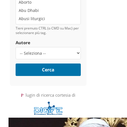
Tieni premuto CTRL (o CMD su Mac) per
selezionare più tag.
Autore
Cerca
Plugin di ricerca cortesia di