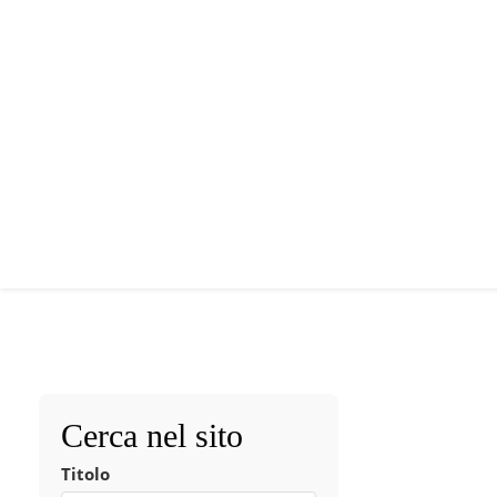
Cerca nel sito
Titolo