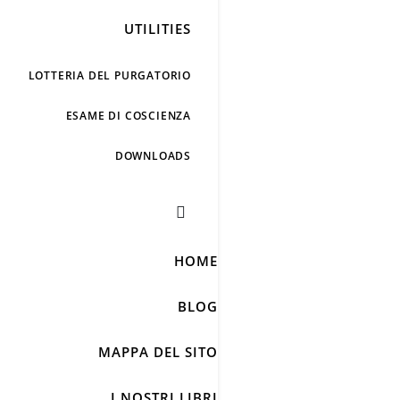
UTILITIES
LOTTERIA DEL PURGATORIO
ESAME DI COSCIENZA
DOWNLOADS
HOME
BLOG
MAPPA DEL SITO
I NOSTRI LIBRI