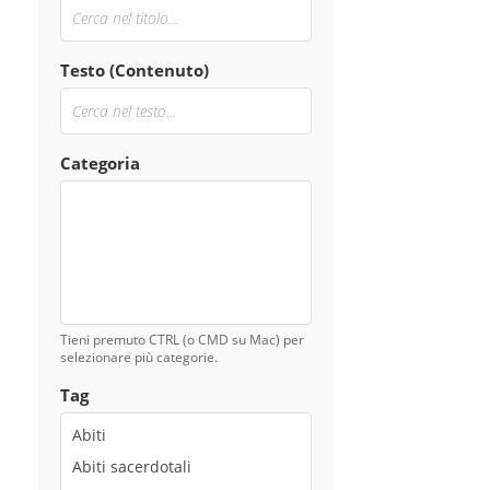
Testo (Contenuto)
Categoria
Tieni premuto CTRL (o CMD su Mac) per
selezionare più categorie.
Tag