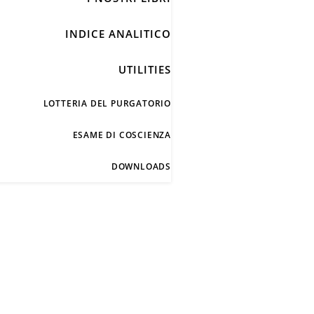
INDICE ANALITICO
UTILITIES
LOTTERIA DEL PURGATORIO
ESAME DI COSCIENZA
DOWNLOADS