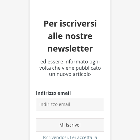
Per iscriversi
alle nostre
newsletter
ed essere informato ogni
volta che viene pubblicato
un nuovo articolo
Indirizzo email
Iscrivendosi, Lei accetta la