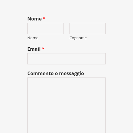
Nome
*
Nome
Cognome
Email
*
Commento o messaggio