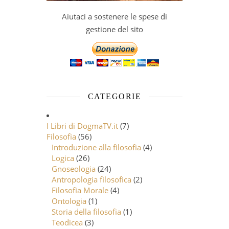
Aiutaci a sostenere le spese di
gestione del sito
CATEGORIE
I Libri di DogmaTV.it
(7)
Filosofia
(56)
Introduzione alla filosofia
(4)
Logica
(26)
Gnoseologia
(24)
Antropologia filosofica
(2)
Filosofia Morale
(4)
Ontologia
(1)
Storia della filosofia
(1)
Teodicea
(3)