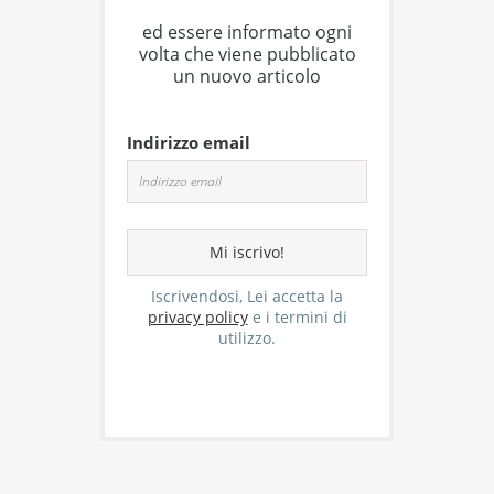
ed essere informato ogni
volta che viene pubblicato
un nuovo articolo
Indirizzo email
Iscrivendosi, Lei accetta la
privacy policy
e i termini di
utilizzo.