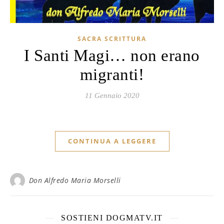
SACRA SCRITTURA
I Santi Magi… non erano
migranti!
11 Gennaio 2020
CONTINUA A LEGGERE
Don Alfredo Maria Morselli
SOSTIENI DOGMATV.IT