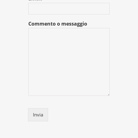
Commento o messaggio
Invia