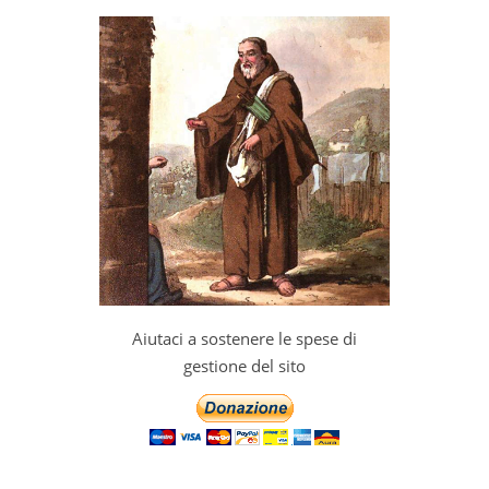
Aiutaci a sostenere le spese di
gestione del sito