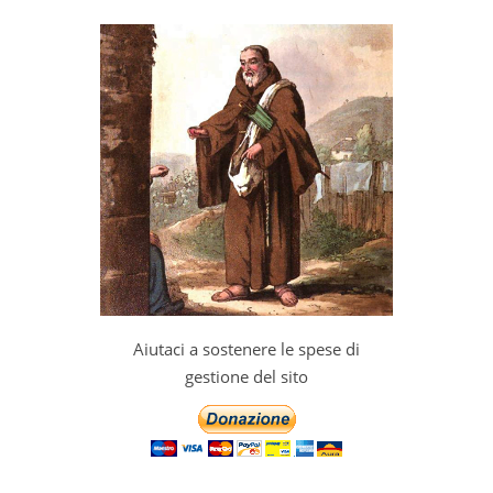
Aiutaci a sostenere le spese di
gestione del sito