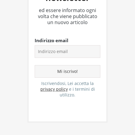
ed essere informato ogni
volta che viene pubblicato
un nuovo articolo
Indirizzo email
Iscrivendosi, Lei accetta la
privacy policy
e i termini di
utilizzo.