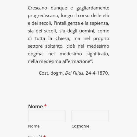
Crescano dunque e gagliardamente
progrediscano, lungo il corso delle età
e dei secoli, l’intelligenza e la sapienza,
sia dei secoli, sia degli uomini, come
di tutta la Chiesa, ma nel proprio
settore soltanto, cioè nel medesimo
dogma, nel medesimo significato,
nella medesima affermazione”.
Cost. dogm.
Dei Filius
, 24-4-1870.
Nome
*
Nome
Cognome