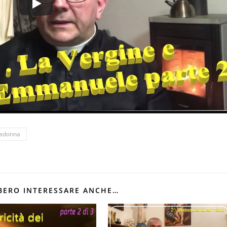
Madonna
BERO INTERESSARE ANCHE…