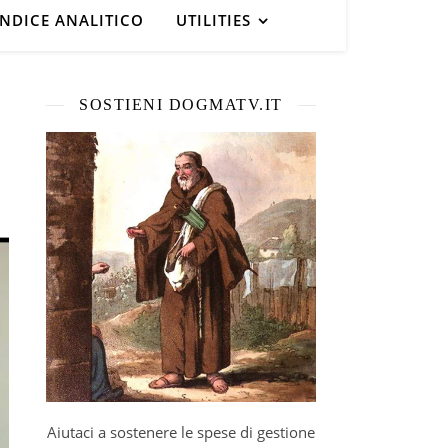
INDICE ANALITICO
UTILITIES
SOSTIENI DOGMATV.IT
Aiutaci a sostenere le spese di gestione