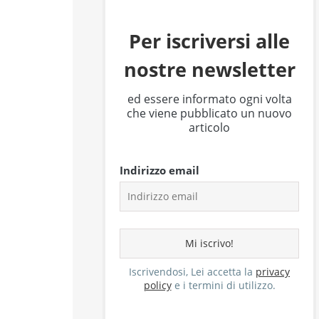
Per iscriversi alle
nostre newsletter
ed essere informato ogni volta
che viene pubblicato un nuovo
articolo
Indirizzo email
Iscrivendosi, Lei accetta la
privacy
policy
e i termini di utilizzo.