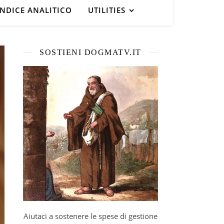
INDICE ANALITICO
UTILITIES
SOSTIENI DOGMATV.IT
Aiutaci a sostenere le spese di gestione