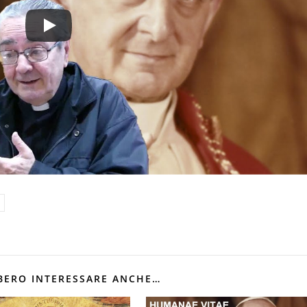
BERO INTERESSARE ANCHE…