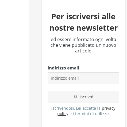
Per iscriversi alle
nostre newsletter
ed essere informato ogni volta
che viene pubblicato un nuovo
articolo
Indirizzo email
Iscrivendosi, Lei accetta la
privacy
policy
e i termini di utilizzo.