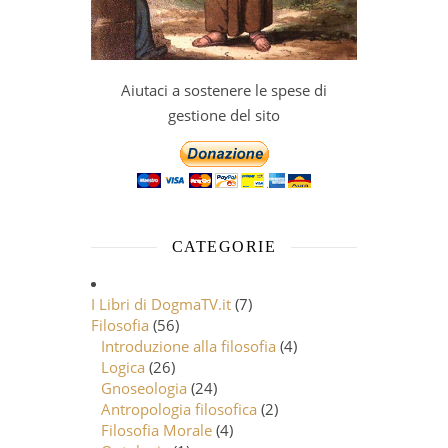
Aiutaci a sostenere le spese di
gestione del sito
CATEGORIE
I Libri di DogmaTV.it
(7)
Filosofia
(56)
Introduzione alla filosofia
(4)
Logica
(26)
Gnoseologia
(24)
Antropologia filosofica
(2)
Filosofia Morale
(4)