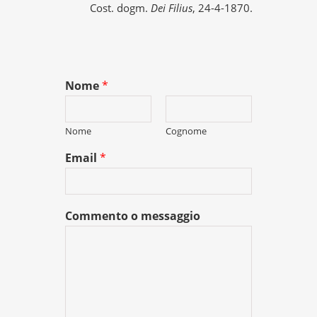
Cost. dogm.
Dei Filius
, 24-4-1870.
Nome
*
Nome
Cognome
Email
*
Commento o messaggio