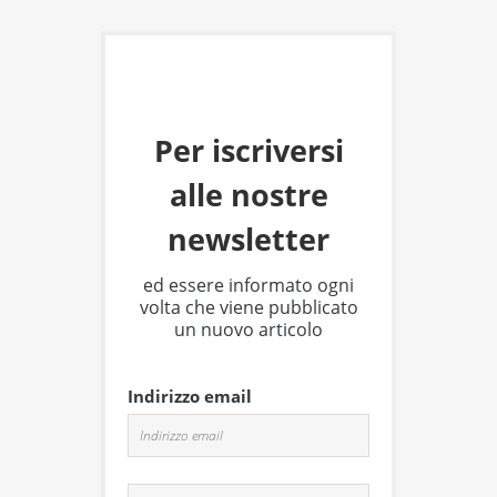
Per iscriversi
alle nostre
newsletter
ed essere informato ogni
volta che viene pubblicato
un nuovo articolo
Indirizzo email