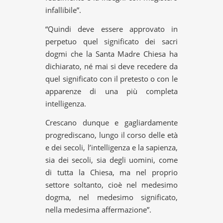
infallibile”.
“Quindi deve essere approvato in
perpetuo quel significato dei sacri
dogmi che la Santa Madre Chiesa ha
dichiarato, né mai si deve recedere da
quel significato con il pretesto o con le
apparenze di una più completa
intelligenza.
Crescano dunque e gagliardamente
progrediscano, lungo il corso delle età
e dei secoli, l’intelligenza e la sapienza,
sia dei secoli, sia degli uomini, come
di tutta la Chiesa, ma nel proprio
settore soltanto, cioè nel medesimo
dogma, nel medesimo significato,
nella medesima affermazione”.