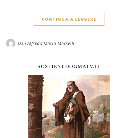
CONTINUA A LEGGERE
Don Alfredo Maria Morselli
SOSTIENI DOGMATV.IT