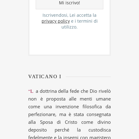
Iscrivendosi, Lei accetta la
privacy policy
e i termini di
utilizzo.
VATICANO I
“La dottrina della fede che Dio rivelò
non è proposta alle menti umane
come una invenzione filosofica da
perfezionare, ma è stata consegnata
alla Sposa di Cristo come divino
deposito perché la custodisca
fedelmente e la insegni con magistero