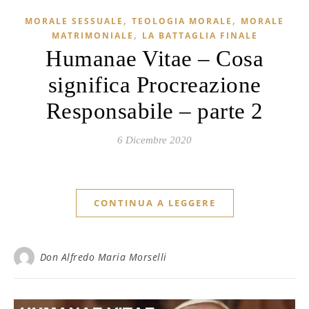
,
,
MORALE SESSUALE
TEOLOGIA MORALE
MORALE
,
MATRIMONIALE
LA BATTAGLIA FINALE
Humanae Vitae – Cosa
significa Procreazione
Responsabile – parte 2
6 Dicembre 2020
CONTINUA A LEGGERE
Don Alfredo Maria Morselli