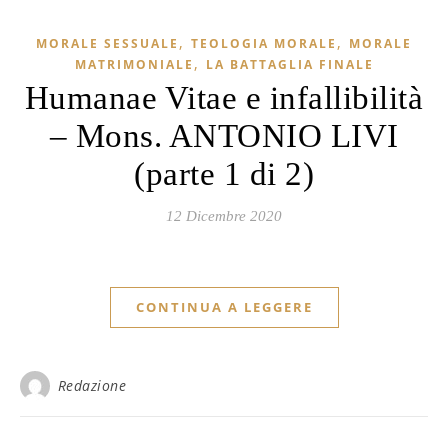
,
,
MORALE SESSUALE
TEOLOGIA MORALE
MORALE
,
MATRIMONIALE
LA BATTAGLIA FINALE
Humanae Vitae e infallibilità
– Mons. ANTONIO LIVI
(parte 1 di 2)
12 Dicembre 2020
CONTINUA A LEGGERE
Redazione