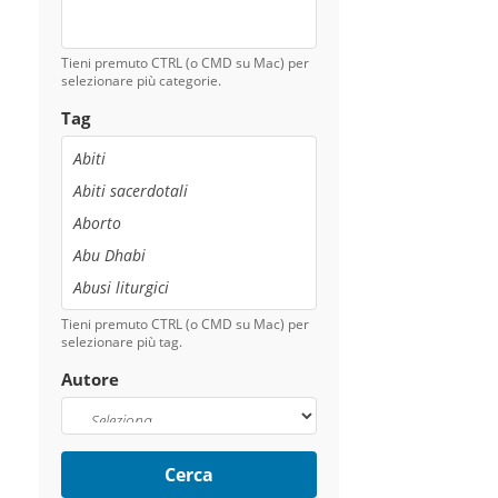
Tieni premuto CTRL (o CMD su Mac) per
selezionare più categorie.
Tag
Tieni premuto CTRL (o CMD su Mac) per
selezionare più tag.
Autore
Cerca