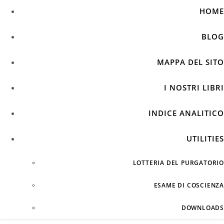
HOME
BLOG
MAPPA DEL SITO
I NOSTRI LIBRI
INDICE ANALITICO
UTILITIES
LOTTERIA DEL PURGATORIO
ESAME DI COSCIENZA
DOWNLOADS