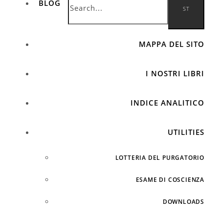
BLOG
MAPPA DEL SITO
I NOSTRI LIBRI
INDICE ANALITICO
UTILITIES
LOTTERIA DEL PURGATORIO
ESAME DI COSCIENZA
DOWNLOADS