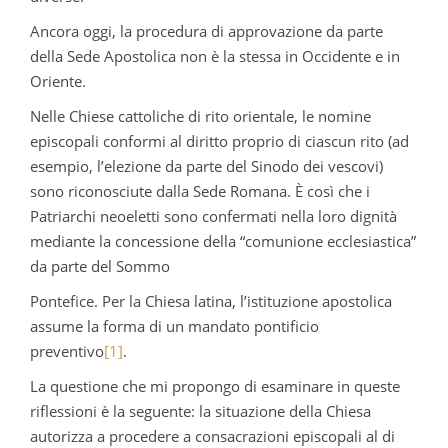
Ancora oggi, la procedura di approvazione da parte
della Sede Apostolica non è la stessa in Occidente e in
Oriente.
Nelle Chiese cattoliche di rito orientale, le nomine
episcopali conformi al diritto proprio di ciascun rito (ad
esempio, l’elezione da parte del Sinodo dei vescovi)
sono riconosciute dalla Sede Romana. È così che i
Patriarchi neoeletti sono confermati nella loro dignità
mediante la concessione della “comunione ecclesiastica”
da parte del Sommo
Pontefice. Per la Chiesa latina, l’istituzione apostolica
assume la forma di un mandato pontificio
preventivo
[1]
.
La questione che mi propongo di esaminare in queste
riflessioni è la seguente: la situazione della Chiesa
autorizza a procedere a consacrazioni episcopali al di