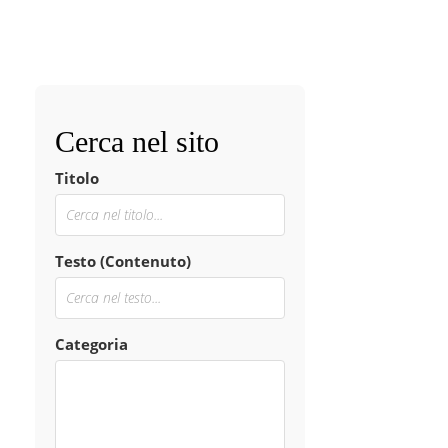
Cerca nel sito
Titolo
Testo (Contenuto)
Categoria