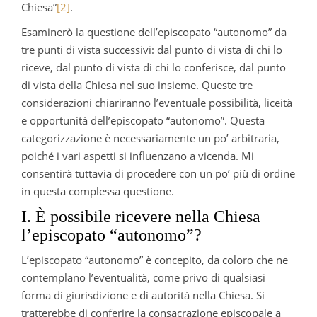
Chiesa”
[2]
.
Esaminerò la questione dell’episcopato “autonomo” da
tre punti di vista successivi: dal punto di vista di chi lo
riceve, dal punto di vista di chi lo conferisce, dal punto
di vista della Chiesa nel suo insieme. Queste tre
considerazioni chiariranno l’eventuale possibilità, liceità
e opportunità dell’episcopato “autonomo”. Questa
categorizzazione è necessariamente un po’ arbitraria,
poiché i vari aspetti si influenzano a vicenda. Mi
consentirà tuttavia di procedere con un po’ più di ordine
in questa complessa questione.
I. È possibile ricevere nella Chiesa
l’episcopato “autonomo”?
L’episcopato “autonomo” è concepito, da coloro che ne
contemplano l’eventualità, come privo di qualsiasi
forma di giurisdizione e di autorità nella Chiesa. Si
tratterebbe di conferire la consacrazione episcopale a