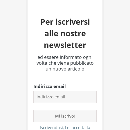
Per iscriversi
alle nostre
newsletter
ed essere informato ogni
volta che viene pubblicato
un nuovo articolo
Indirizzo email
Iscrivendosi, Lei accetta la