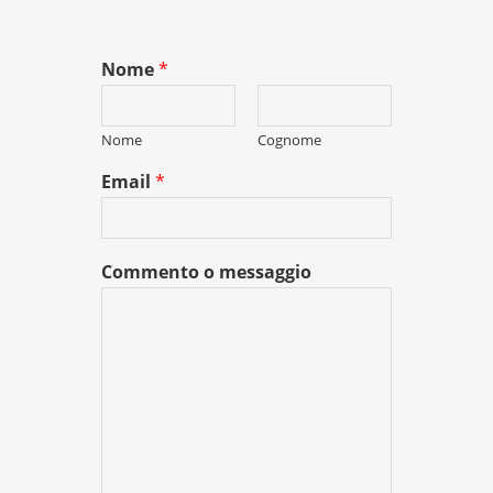
Nome
*
Nome
Cognome
Email
*
Commento o messaggio