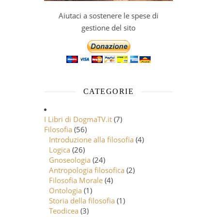
Aiutaci a sostenere le spese di
gestione del sito
CATEGORIE
I Libri di DogmaTV.it
(7)
Filosofia
(56)
Introduzione alla filosofia
(4)
Logica
(26)
Gnoseologia
(24)
Antropologia filosofica
(2)
Filosofia Morale
(4)
Ontologia
(1)
Storia della filosofia
(1)
Teodicea
(3)