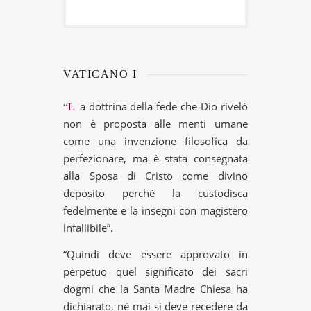
VATICANO I
“La dottrina della fede che Dio rivelò
non è proposta alle menti umane
come una invenzione filosofica da
perfezionare, ma è stata consegnata
alla Sposa di Cristo come divino
deposito perché la custodisca
fedelmente e la insegni con magistero
infallibile”.
“Quindi deve essere approvato in
perpetuo quel significato dei sacri
dogmi che la Santa Madre Chiesa ha
dichiarato, né mai si deve recedere da