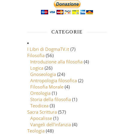
CATEGORIE
I Libri di DogmaTV.it
(7)
Filosofia
(56)
Introduzione alla filosofia
(4)
Logica
(26)
Gnoseologia
(24)
Antropologia filosofica
(2)
Filosofia Morale
(4)
Ontologia
(1)
Storia della filosofia
(1)
Teodicea
(3)
Sacra Scrittura
(57)
Apocalisse
(1)
Vangeli dell'infanzia
(4)
Teologia
(48)