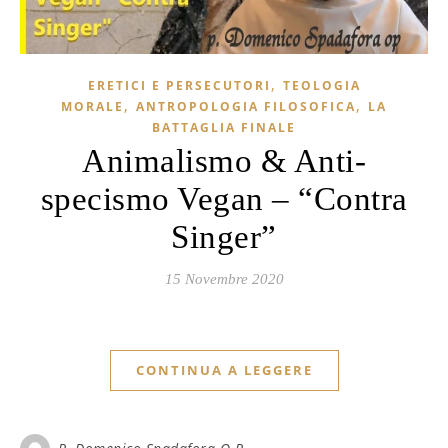
,
ERETICI E PERSECUTORI
TEOLOGIA
,
,
MORALE
ANTROPOLOGIA FILOSOFICA
LA
BATTAGLIA FINALE
Animalismo & Anti-
specismo Vegan – “Contra
Singer”
15 Novembre 2020
CONTINUA A LEGGERE