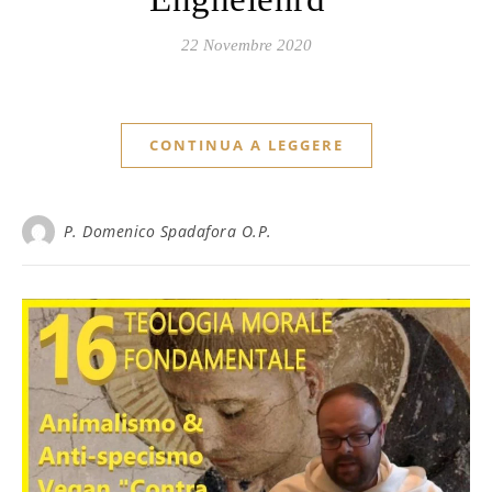
22 Novembre 2020
CONTINUA A LEGGERE
P. Domenico Spadafora O.P.