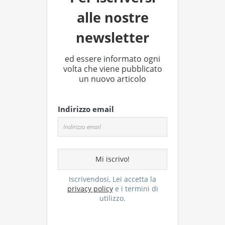
alle nostre
newsletter
ed essere informato ogni
volta che viene pubblicato
un nuovo articolo
Indirizzo email
Iscrivendosi, Lei accetta la
privacy policy
e i termini di
utilizzo.