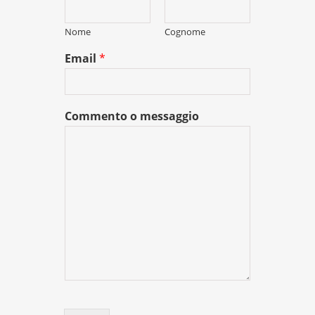
Nome
Cognome
Email
*
Commento o messaggio