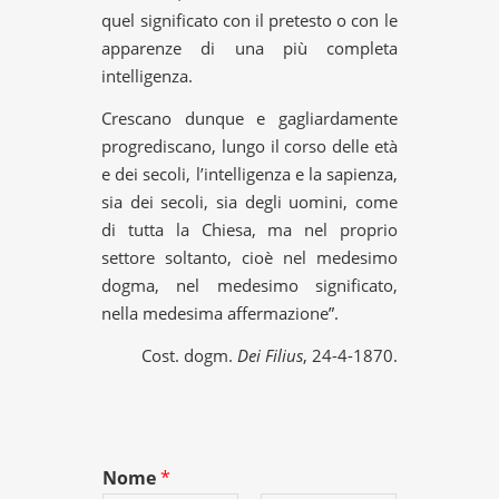
quel significato con il pretesto o con le
apparenze di una più completa
intelligenza.
Crescano dunque e gagliardamente
progrediscano, lungo il corso delle età
e dei secoli, l’intelligenza e la sapienza,
sia dei secoli, sia degli uomini, come
di tutta la Chiesa, ma nel proprio
settore soltanto, cioè nel medesimo
dogma, nel medesimo significato,
nella medesima affermazione”.
Cost. dogm.
Dei Filius
, 24-4-1870.
Nome
*