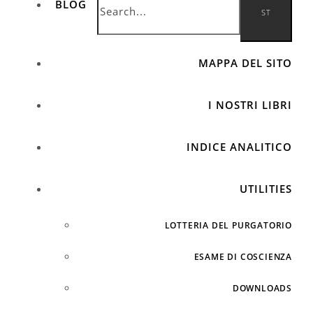
BLOG
MAPPA DEL SITO
I NOSTRI LIBRI
INDICE ANALITICO
UTILITIES
LOTTERIA DEL PURGATORIO
ESAME DI COSCIENZA
DOWNLOADS