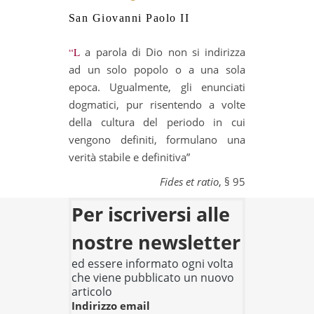
San Giovanni Paolo II
“La parola di Dio non si indirizza
ad un solo popolo o a una sola
epoca. Ugualmente, gli enunciati
dogmatici, pur risentendo a volte
della cultura del periodo in cui
vengono definiti, formulano una
verità stabile e definitiva”
Fides et ratio
, § 95
Per iscriversi alle
nostre newsletter
ed essere informato ogni volta
che viene pubblicato un nuovo
articolo
Indirizzo email