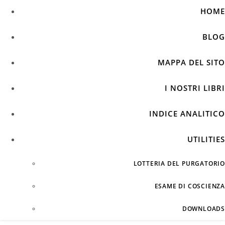
HOME
BLOG
MAPPA DEL SITO
I NOSTRI LIBRI
INDICE ANALITICO
UTILITIES
LOTTERIA DEL PURGATORIO
ESAME DI COSCIENZA
DOWNLOADS