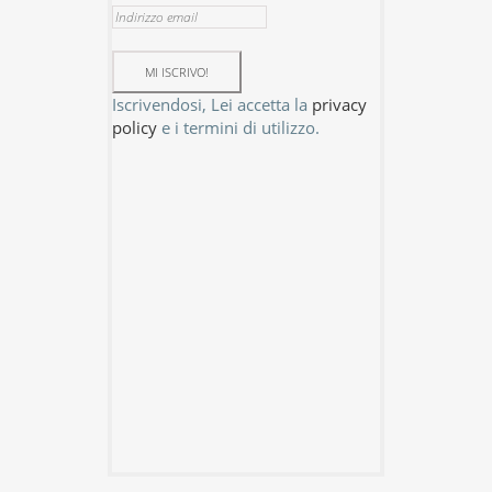
Iscrivendosi, Lei accetta la
privacy
policy
e i termini di utilizzo.