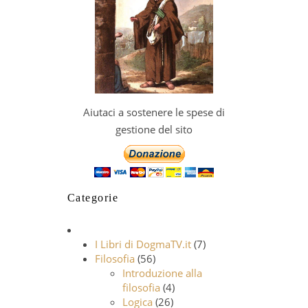
Aiutaci a sostenere le spese di
gestione del sito
Categorie
I Libri di DogmaTV.it
(7)
Filosofia
(56)
Introduzione alla
filosofia
(4)
Logica
(26)