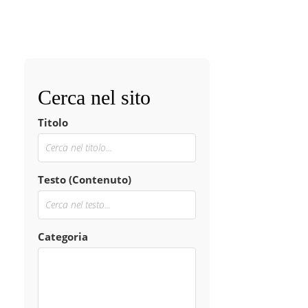
Cerca nel sito
Titolo
Testo (Contenuto)
Categoria