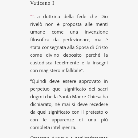
Vaticano I
“La dottrina della fede che Dio
rivelò non è proposta alle menti
umane come una invenzione
filosofica da perfezionare, ma è
stata consegnata alla Sposa di Cristo
come divino deposito perché la
custodisca fedelmente e la insegni
con magistero infallibile”.
“Quindi deve essere approvato in
perpetuo quel significato dei sacri
dogmi che la Santa Madre Chiesa ha
dichiarato, né mai si deve recedere
da quel significato con il pretesto o
con le apparenze di una più
completa intelligenza.