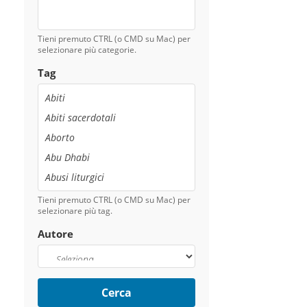
Tieni premuto CTRL (o CMD su Mac) per
selezionare più categorie.
Tag
Tieni premuto CTRL (o CMD su Mac) per
selezionare più tag.
Autore
Cerca