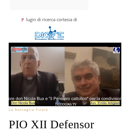
Plugin di ricerca cortesia di
La battaglia finale
PIO XII Defensor