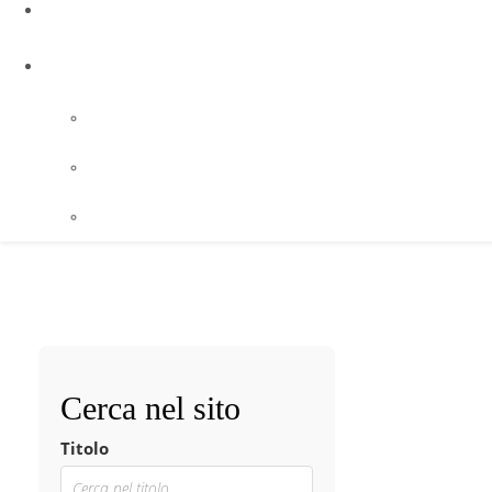
Cerca nel sito
Titolo