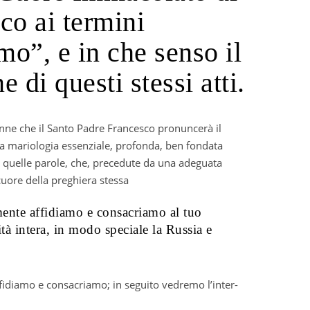
o ai termini
o”, e in che senso il
 di questi stessi atti.
a mariologia essenziale, profonda, ben fondata
 quelle parole, che, precedute da una adeguata
uore della preghiera stessa
ente affidiamo e consacriamo al tuo
tà intera, in modo speciale la Russia e
ffidiamo e consacriamo; in seguito vedremo l’inter-