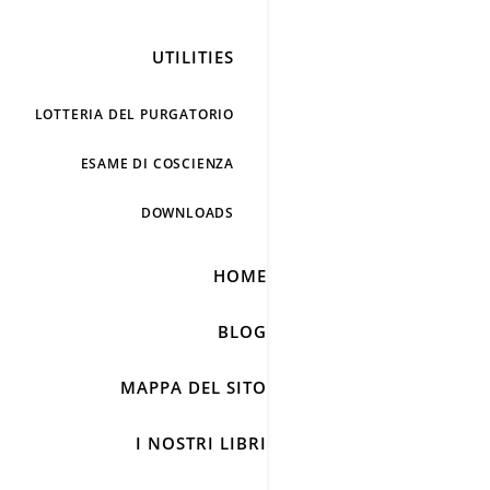
UTILITIES
LOTTERIA DEL PURGATORIO
ESAME DI COSCIENZA
DOWNLOADS
HOME
BLOG
MAPPA DEL SITO
I NOSTRI LIBRI