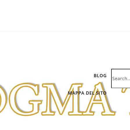
BLOG
MAPPA DEL SITO