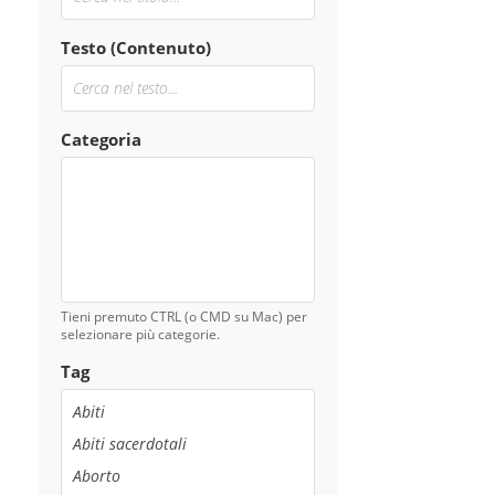
Testo (Contenuto)
Categoria
Tieni premuto CTRL (o CMD su Mac) per
selezionare più categorie.
Tag