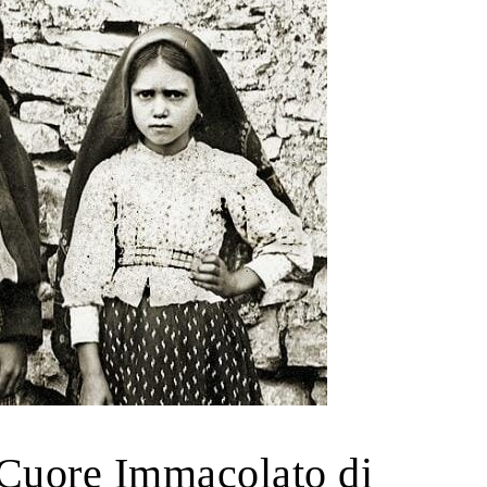
 Cuore Immacolato di