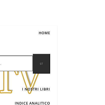
HOME
I NOSTRI LIBRI
INDICE ANALITICO