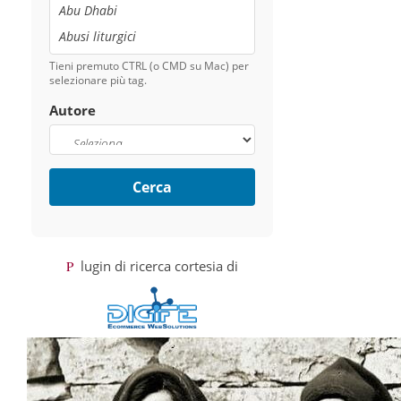
Tieni premuto CTRL (o CMD su Mac) per
selezionare più tag.
Autore
Cerca
Plugin di ricerca cortesia di