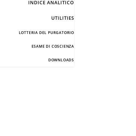
INDICE ANALITICO
UTILITIES
LOTTERIA DEL PURGATORIO
ESAME DI COSCIENZA
DOWNLOADS