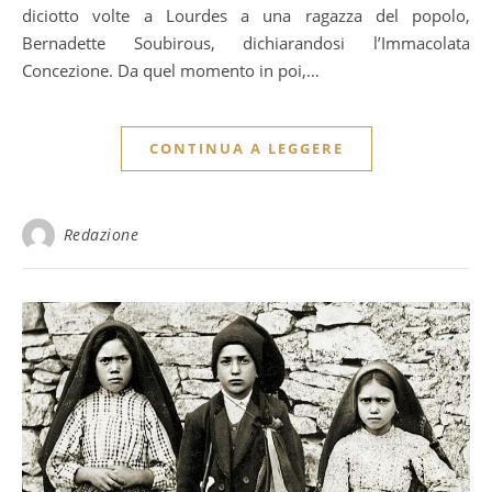
diciotto volte a Lourdes a una ragazza del popolo,
Bernadette Soubirous, dichiarandosi l’Immacolata
Concezione. Da quel momento in poi,…
CONTINUA A LEGGERE
Redazione