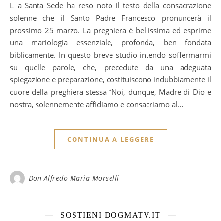
La Santa Sede ha reso noto il testo della consacrazione
solenne che il Santo Padre Francesco pronuncerà il
prossimo 25 marzo. La preghiera è bellissima ed esprime
una mariologia essenziale, profonda, ben fondata
biblicamente. In questo breve studio intendo soffermarmi
su quelle parole, che, precedute da una adeguata
spiegazione e preparazione, costituiscono indubbiamente il
cuore della preghiera stessa “Noi, dunque, Madre di Dio e
nostra, solennemente affidiamo e consacriamo al…
CONTINUA A LEGGERE
Don Alfredo Maria Morselli
SOSTIENI DOGMATV.IT