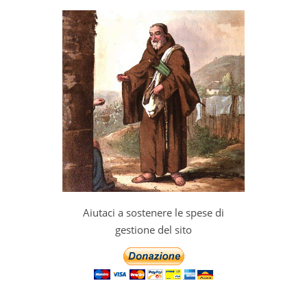
Aiutaci a sostenere le spese di
gestione del sito