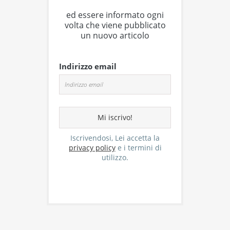
ed essere informato ogni
volta che viene pubblicato
un nuovo articolo
Indirizzo email
Iscrivendosi, Lei accetta la
privacy policy
e i termini di
utilizzo.