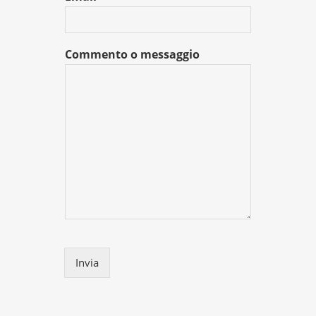
Commento o messaggio
Invia