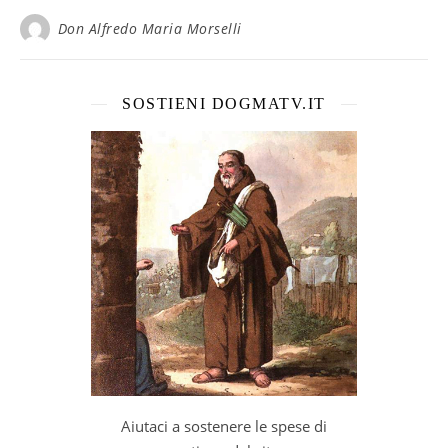
Don Alfredo Maria Morselli
SOSTIENI DOGMATV.IT
Aiutaci a sostenere le spese di