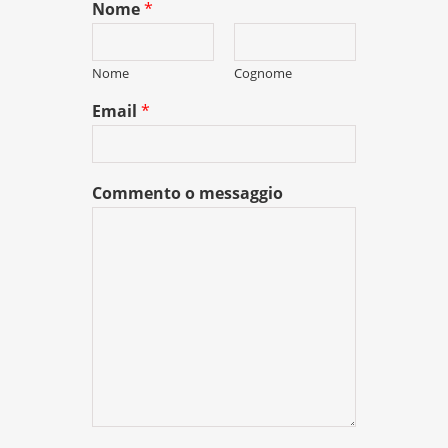
Nome
*
Nome
Cognome
Email
*
Commento o messaggio