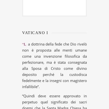
VATICANO I
“La dottrina della fede che Dio rivelò
non è proposta alle menti umane
come una invenzione filosofica da
perfezionare, ma è stata consegnata
alla Sposa di Cristo come divino
deposito perché la custodisca
fedelmente e la insegni con magistero
infallibile”.
“Quindi deve essere approvato in
perpetuo quel significato dei sacri
dogmi che la Santa Madre Chiesa ha