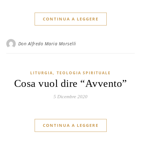
CONTINUA A LEGGERE
Don Alfredo Maria Morselli
,
LITURGIA
TEOLOGIA SPIRITUALE
Cosa vuol dire “Avvento”
5 Dicembre 2020
CONTINUA A LEGGERE