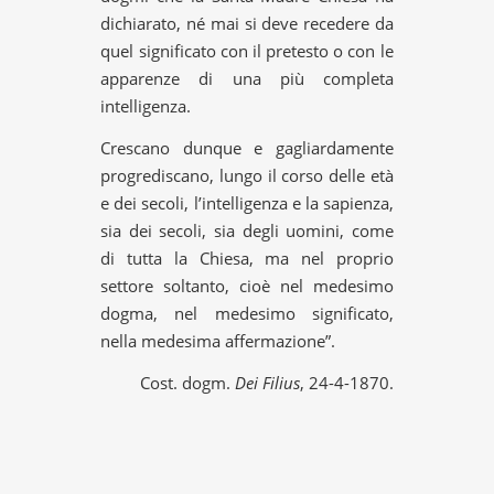
dichiarato, né mai si deve recedere da
quel significato con il pretesto o con le
apparenze di una più completa
intelligenza.
Crescano dunque e gagliardamente
progrediscano, lungo il corso delle età
e dei secoli, l’intelligenza e la sapienza,
sia dei secoli, sia degli uomini, come
di tutta la Chiesa, ma nel proprio
settore soltanto, cioè nel medesimo
dogma, nel medesimo significato,
nella medesima affermazione”.
Cost. dogm.
Dei Filius
, 24-4-1870.