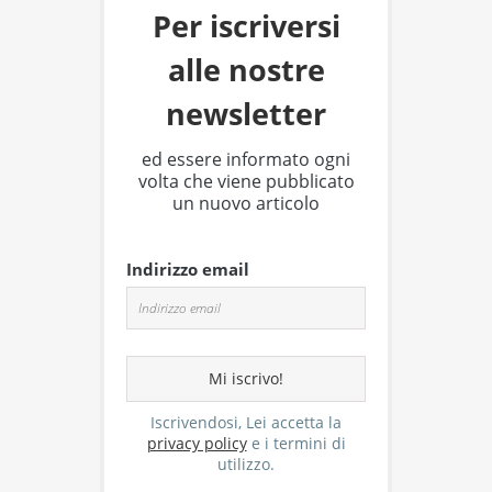
Per iscriversi
alle nostre
newsletter
ed essere informato ogni
volta che viene pubblicato
un nuovo articolo
Indirizzo email
Iscrivendosi, Lei accetta la
privacy policy
e i termini di
utilizzo.