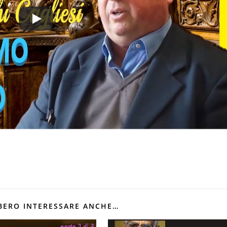
BERO INTERESSARE ANCHE…