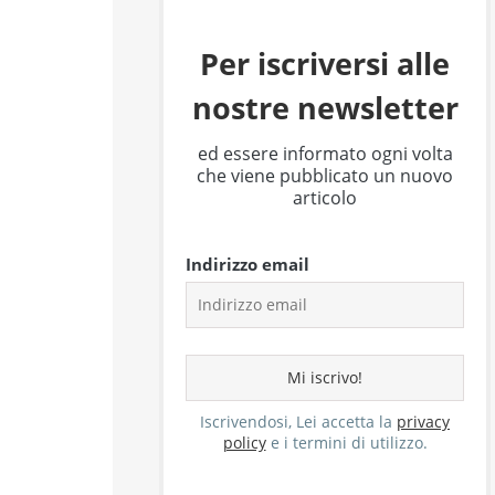
Per iscriversi alle
nostre newsletter
ed essere informato ogni volta
che viene pubblicato un nuovo
articolo
Indirizzo email
Iscrivendosi, Lei accetta la
privacy
policy
e i termini di utilizzo.