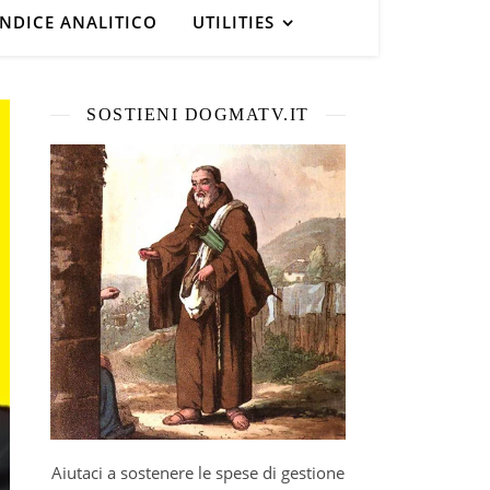
INDICE ANALITICO
UTILITIES
SOSTIENI DOGMATV.IT
Aiutaci a sostenere le spese di gestione