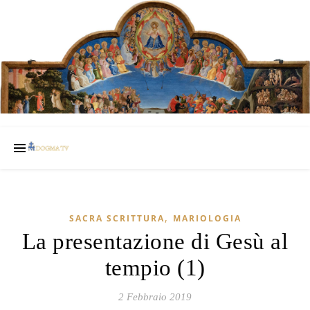
,
SACRA SCRITTURA
MARIOLOGIA
La presentazione di Gesù al
tempio (1)
2 Febbraio 2019