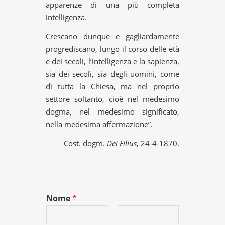
apparenze di una più completa
intelligenza.
Crescano dunque e gagliardamente
progrediscano, lungo il corso delle età
e dei secoli, l’intelligenza e la sapienza,
sia dei secoli, sia degli uomini, come
di tutta la Chiesa, ma nel proprio
settore soltanto, cioè nel medesimo
dogma, nel medesimo significato,
nella medesima affermazione”.
Cost. dogm.
Dei Filius
, 24-4-1870.
Nome
*