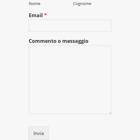
Nome
Cognome
Email
*
Commento o messaggio
Invia