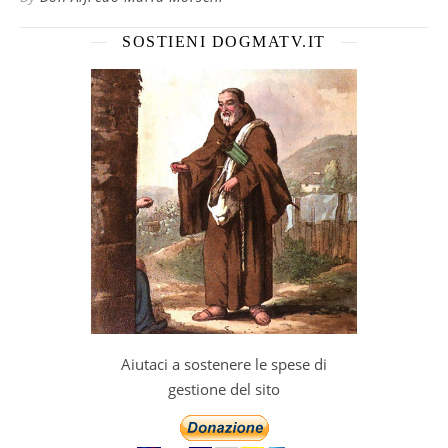
SOSTIENI DOGMATV.IT
Aiutaci a sostenere le spese di
gestione del sito