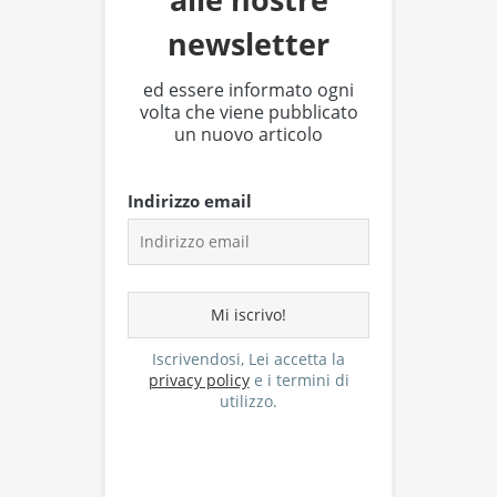
newsletter
ed essere informato ogni
volta che viene pubblicato
un nuovo articolo
Indirizzo email
Iscrivendosi, Lei accetta la
privacy policy
e i termini di
utilizzo.