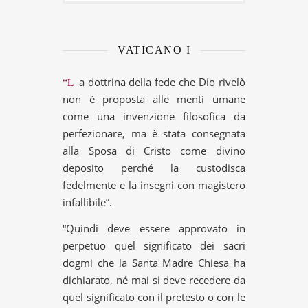
VATICANO I
“La dottrina della fede che Dio rivelò
non è proposta alle menti umane
come una invenzione filosofica da
perfezionare, ma è stata consegnata
alla Sposa di Cristo come divino
deposito perché la custodisca
fedelmente e la insegni con magistero
infallibile”.
“Quindi deve essere approvato in
perpetuo quel significato dei sacri
dogmi che la Santa Madre Chiesa ha
dichiarato, né mai si deve recedere da
quel significato con il pretesto o con le