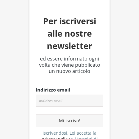
Per iscriversi
alle nostre
newsletter
ed essere informato ogni
volta che viene pubblicato
un nuovo articolo
Indirizzo email
Iscrivendosi, Lei accetta la