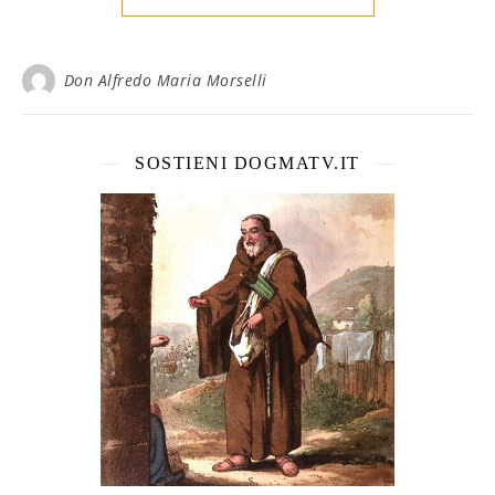
Don Alfredo Maria Morselli
SOSTIENI DOGMATV.IT