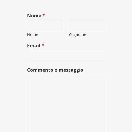
Nome
*
Nome
Cognome
Email
*
Commento o messaggio