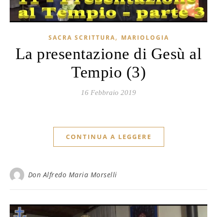
,
SACRA SCRITTURA
MARIOLOGIA
La presentazione di Gesù al
Tempio (3)
16 Febbraio 2019
CONTINUA A LEGGERE
Don Alfredo Maria Morselli