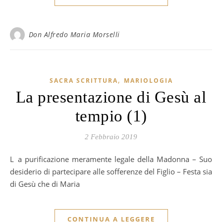
Don Alfredo Maria Morselli
,
SACRA SCRITTURA
MARIOLOGIA
La presentazione di Gesù al
tempio (1)
2 Febbraio 2019
La purificazione meramente legale della Madonna – Suo
desiderio di partecipare alle sofferenze del Figlio – Festa sia
di Gesù che di Maria
CONTINUA A LEGGERE