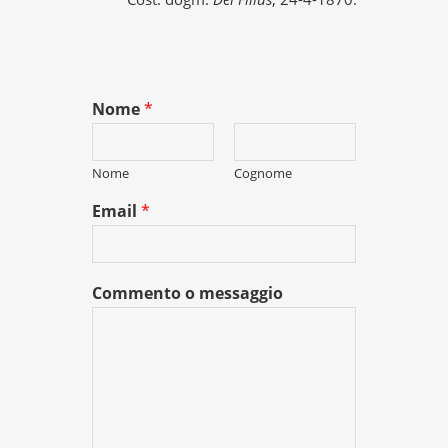
Nome
*
Nome
Cognome
Email
*
Commento o messaggio