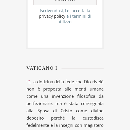
Iscrivendosi, Lei accetta la
privacy policy
e i termini di
utilizzo.
VATICANO I
“La dottrina della fede che Dio rivelò
non è proposta alle menti umane
come una invenzione filosofica da
perfezionare, ma è stata consegnata
alla Sposa di Cristo come divino
deposito perché la custodisca
fedelmente e la insegni con magistero