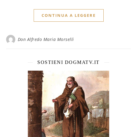
CONTINUA A LEGGERE
Don Alfredo Maria Morselli
SOSTIENI DOGMATV.IT