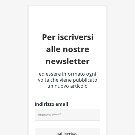
Per iscriversi
alle nostre
newsletter
ed essere informato ogni
volta che viene pubblicato
un nuovo articolo
Indirizzo email