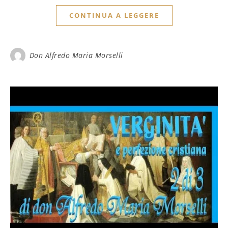
CONTINUA A LEGGERE
Don Alfredo Maria Morselli