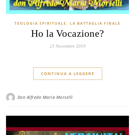
,
TEOLOGIA SPIRITUALE
LA BATTAGLIA FINALE
Ho la Vocazione?
23 Novembre 2019
CONTINUA A LEGGERE
Don Alfredo Maria Morselli