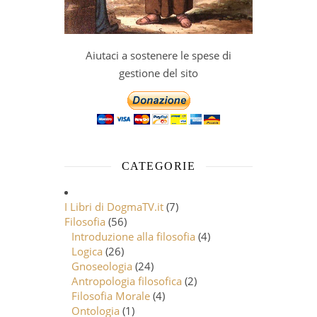
Aiutaci a sostenere le spese di
gestione del sito
CATEGORIE
I Libri di DogmaTV.it
(7)
Filosofia
(56)
Introduzione alla filosofia
(4)
Logica
(26)
Gnoseologia
(24)
Antropologia filosofica
(2)
Filosofia Morale
(4)
Ontologia
(1)