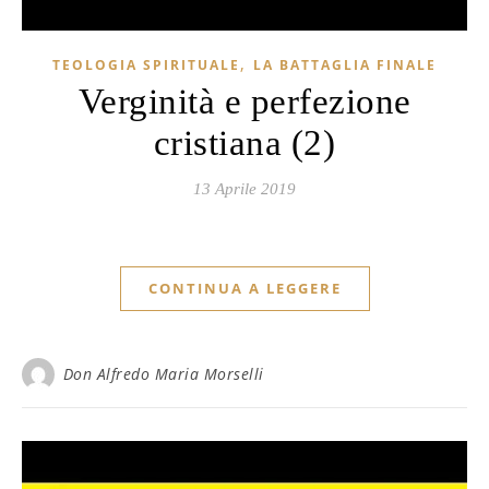
,
TEOLOGIA SPIRITUALE
LA BATTAGLIA FINALE
Verginità e perfezione
cristiana (2)
13 Aprile 2019
CONTINUA A LEGGERE
Don Alfredo Maria Morselli