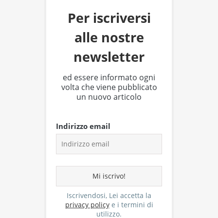
Per iscriversi
alle nostre
newsletter
ed essere informato ogni
volta che viene pubblicato
un nuovo articolo
Indirizzo email
Iscrivendosi, Lei accetta la
privacy policy
e i termini di
utilizzo.