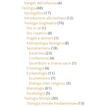
Vangeli dell'infanzia
(4)
Teologia
(48)
Apologetica
(17)
Introduzione alla teologia
(12)
Teologia Dogmatica
(76)
Dio in sé
(1)
Dio creatore
(8)
Angeli e demoni
(1)
Antropologia teologica
(8)
Sacramentaria
(18)
Eucaristia
(23)
Confessione
(4)
Sacerdozio e ordine sacro
(1)
Cristologia
(4)
Ecclesiologia
(11)
Ecumenismo
(7)
Dialogo inter-religioso
(3)
Mariologia
(61)
Escatologia
(5)
Teologia Morale
(30)
Teologia morale fondamentale
(13)