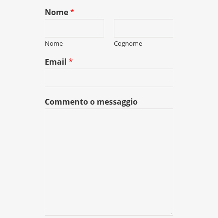
Nome
*
Nome
Cognome
Email
*
Commento o messaggio