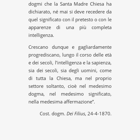
dogmi che la Santa Madre Chiesa ha
dichiarato, né mai si deve recedere da
quel significato con il pretesto o con le
apparenze di una più completa
intelligenza.
Crescano dunque e gagliardamente
progrediscano, lungo il corso delle età
e dei secoli, l’intelligenza e la sapienza,
sia dei secoli, sia degli uomini, come
di tutta la Chiesa, ma nel proprio
settore soltanto, cioè nel medesimo
dogma, nel medesimo significato,
nella medesima affermazione”.
Cost. dogm.
Dei Filius
, 24-4-1870.