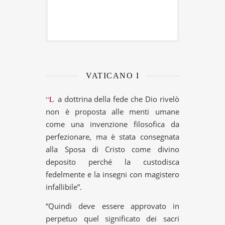
VATICANO I
“La dottrina della fede che Dio rivelò
non è proposta alle menti umane
come una invenzione filosofica da
perfezionare, ma è stata consegnata
alla Sposa di Cristo come divino
deposito perché la custodisca
fedelmente e la insegni con magistero
infallibile”.
“Quindi deve essere approvato in
perpetuo quel significato dei sacri