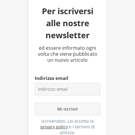
Per iscriversi
alle nostre
newsletter
ed essere informato ogni
volta che viene pubblicato
un nuovo articolo
Indirizzo email
Iscrivendosi, Lei accetta la
privacy policy
e i termini di
utilizzo.