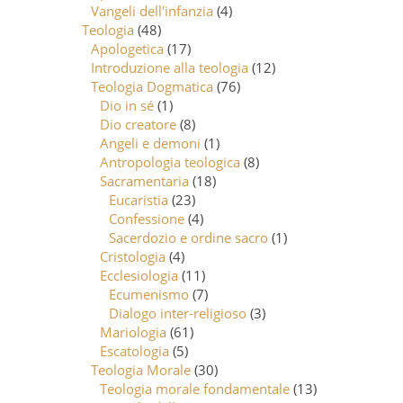
Vangeli dell'infanzia
(4)
Teologia
(48)
Apologetica
(17)
Introduzione alla teologia
(12)
Teologia Dogmatica
(76)
Dio in sé
(1)
Dio creatore
(8)
Angeli e demoni
(1)
Antropologia teologica
(8)
Sacramentaria
(18)
Eucaristia
(23)
Confessione
(4)
Sacerdozio e ordine sacro
(1)
Cristologia
(4)
Ecclesiologia
(11)
Ecumenismo
(7)
Dialogo inter-religioso
(3)
Mariologia
(61)
Escatologia
(5)
Teologia Morale
(30)
Teologia morale fondamentale
(13)