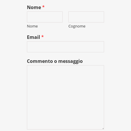
Nome
*
Nome
Cognome
Email
*
Commento o messaggio