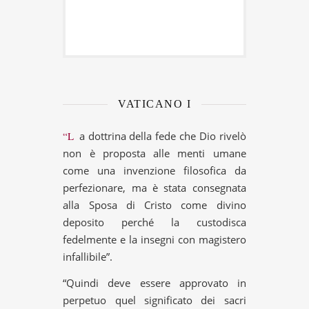
VATICANO I
“La dottrina della fede che Dio rivelò
non è proposta alle menti umane
come una invenzione filosofica da
perfezionare, ma è stata consegnata
alla Sposa di Cristo come divino
deposito perché la custodisca
fedelmente e la insegni con magistero
infallibile”.
“Quindi deve essere approvato in
perpetuo quel significato dei sacri