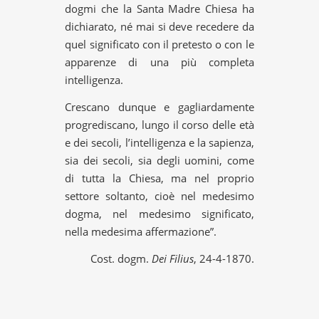
dogmi che la Santa Madre Chiesa ha
dichiarato, né mai si deve recedere da
quel significato con il pretesto o con le
apparenze di una più completa
intelligenza.
Crescano dunque e gagliardamente
progrediscano, lungo il corso delle età
e dei secoli, l’intelligenza e la sapienza,
sia dei secoli, sia degli uomini, come
di tutta la Chiesa, ma nel proprio
settore soltanto, cioè nel medesimo
dogma, nel medesimo significato,
nella medesima affermazione”.
Cost. dogm.
Dei Filius
, 24-4-1870.