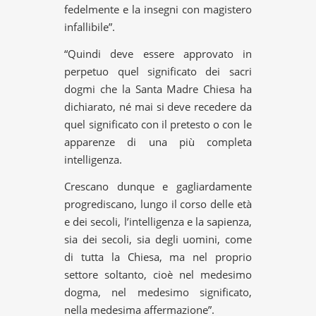
fedelmente e la insegni con magistero
infallibile”.
“Quindi deve essere approvato in
perpetuo quel significato dei sacri
dogmi che la Santa Madre Chiesa ha
dichiarato, né mai si deve recedere da
quel significato con il pretesto o con le
apparenze di una più completa
intelligenza.
Crescano dunque e gagliardamente
progrediscano, lungo il corso delle età
e dei secoli, l’intelligenza e la sapienza,
sia dei secoli, sia degli uomini, come
di tutta la Chiesa, ma nel proprio
settore soltanto, cioè nel medesimo
dogma, nel medesimo significato,
nella medesima affermazione”.