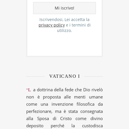
Iscrivendosi, Lei accetta la
privacy policy
e i termini di
utilizzo.
VATICANO I
“La dottrina della fede che Dio rivelò
non è proposta alle menti umane
come una invenzione filosofica da
perfezionare, ma è stata consegnata
alla Sposa di Cristo come divino
deposito perché la custodisca