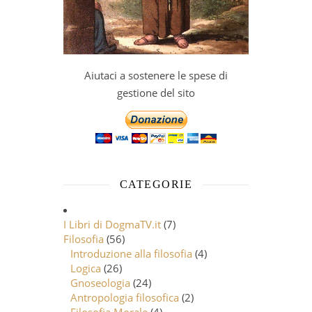
Aiutaci a sostenere le spese di
gestione del sito
CATEGORIE
I Libri di DogmaTV.it
(7)
Filosofia
(56)
Introduzione alla filosofia
(4)
Logica
(26)
Gnoseologia
(24)
Antropologia filosofica
(2)