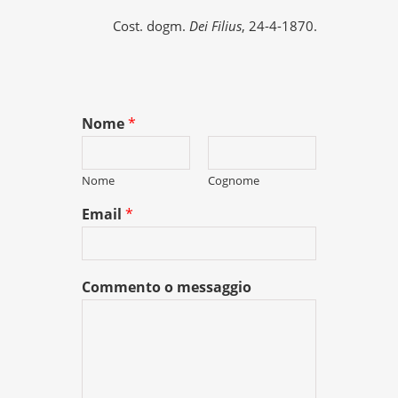
Cost. dogm.
Dei Filius
, 24-4-1870.
Nome
*
Nome
Cognome
Email
*
Commento o messaggio