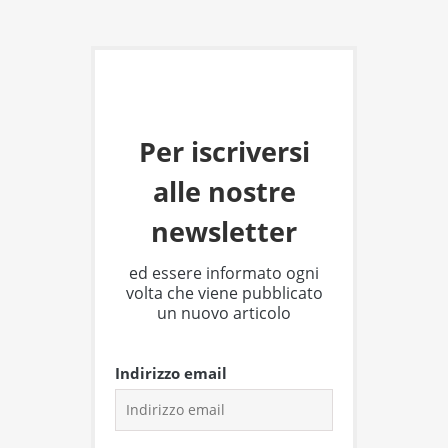
Per iscriversi
alle nostre
newsletter
ed essere informato ogni
volta che viene pubblicato
un nuovo articolo
Indirizzo email