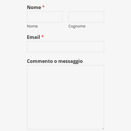
Nome
*
Nome
Cognome
Email
*
Commento o messaggio