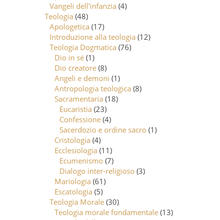
Vangeli dell'infanzia
(4)
Teologia
(48)
Apologetica
(17)
Introduzione alla teologia
(12)
Teologia Dogmatica
(76)
Dio in sé
(1)
Dio creatore
(8)
Angeli e demoni
(1)
Antropologia teologica
(8)
Sacramentaria
(18)
Eucaristia
(23)
Confessione
(4)
Sacerdozio e ordine sacro
(1)
Cristologia
(4)
Ecclesiologia
(11)
Ecumenismo
(7)
Dialogo inter-religioso
(3)
Mariologia
(61)
Escatologia
(5)
Teologia Morale
(30)
Teologia morale fondamentale
(13)