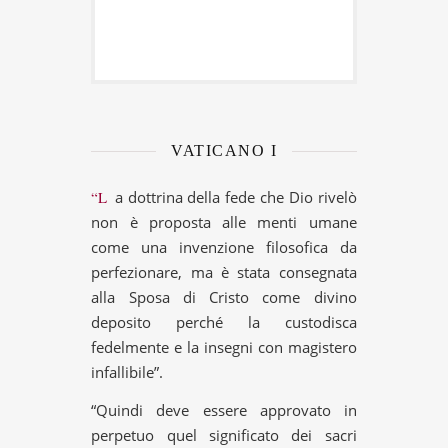
VATICANO I
“La dottrina della fede che Dio rivelò
non è proposta alle menti umane
come una invenzione filosofica da
perfezionare, ma è stata consegnata
alla Sposa di Cristo come divino
deposito perché la custodisca
fedelmente e la insegni con magistero
infallibile”.
“Quindi deve essere approvato in
perpetuo quel significato dei sacri