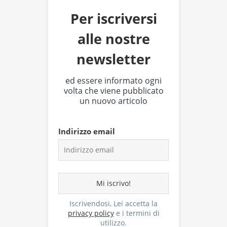
Per iscriversi
alle nostre
newsletter
ed essere informato ogni
volta che viene pubblicato
un nuovo articolo
Indirizzo email
Iscrivendosi, Lei accetta la
privacy policy
e i termini di
utilizzo.