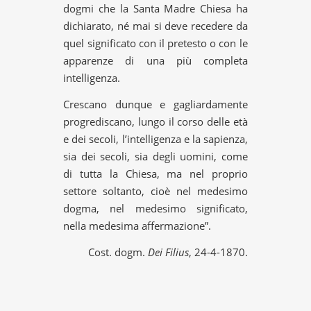
dogmi che la Santa Madre Chiesa ha
dichiarato, né mai si deve recedere da
quel significato con il pretesto o con le
apparenze di una più completa
intelligenza.
Crescano dunque e gagliardamente
progrediscano, lungo il corso delle età
e dei secoli, l’intelligenza e la sapienza,
sia dei secoli, sia degli uomini, come
di tutta la Chiesa, ma nel proprio
settore soltanto, cioè nel medesimo
dogma, nel medesimo significato,
nella medesima affermazione”.
Cost. dogm.
Dei Filius
, 24-4-1870.