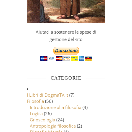
Aiutaci a sostenere le spese di
gestione del sito
CATEGORIE
I Libri di DogmaTV.it
(7)
Filosofia
(56)
Introduzione alla filosofia
(4)
Logica
(26)
Gnoseologia
(24)
Antropologia filosofica
(2)