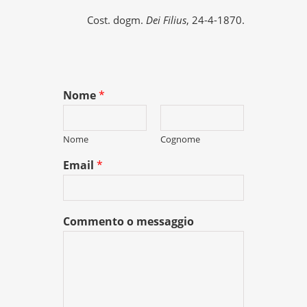
Cost. dogm.
Dei Filius
, 24-4-1870.
Nome
*
Nome
Cognome
Email
*
Commento o messaggio