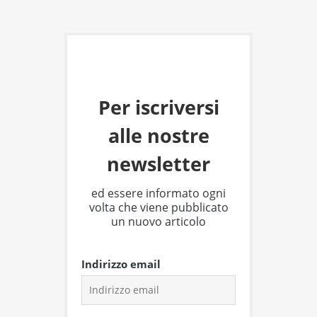
Per iscriversi
alle nostre
newsletter
ed essere informato ogni
volta che viene pubblicato
un nuovo articolo
Indirizzo email