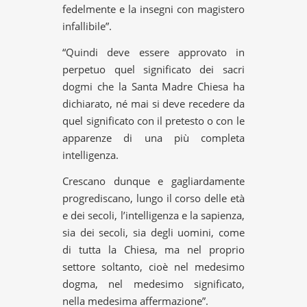
fedelmente e la insegni con magistero
infallibile”.
“Quindi deve essere approvato in
perpetuo quel significato dei sacri
dogmi che la Santa Madre Chiesa ha
dichiarato, né mai si deve recedere da
quel significato con il pretesto o con le
apparenze di una più completa
intelligenza.
Crescano dunque e gagliardamente
progrediscano, lungo il corso delle età
e dei secoli, l’intelligenza e la sapienza,
sia dei secoli, sia degli uomini, come
di tutta la Chiesa, ma nel proprio
settore soltanto, cioè nel medesimo
dogma, nel medesimo significato,
nella medesima affermazione”.