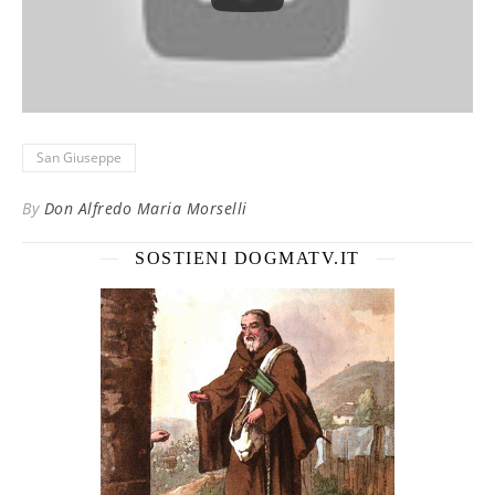
San Giuseppe
By
Don Alfredo Maria Morselli
SOSTIENI DOGMATV.IT