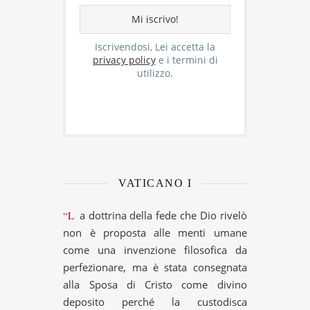
Iscrivendosi, Lei accetta la
privacy policy
e i termini di
utilizzo.
VATICANO I
“La dottrina della fede che Dio rivelò
non è proposta alle menti umane
come una invenzione filosofica da
perfezionare, ma è stata consegnata
alla Sposa di Cristo come divino
deposito perché la custodisca