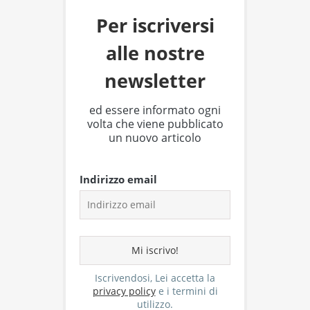
Per iscriversi
alle nostre
newsletter
ed essere informato ogni
volta che viene pubblicato
un nuovo articolo
Indirizzo email
Iscrivendosi, Lei accetta la
privacy policy
e i termini di
utilizzo.