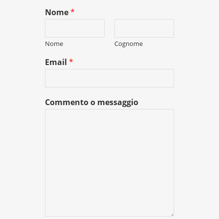
Nome
*
Nome
Cognome
Email
*
Commento o messaggio