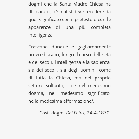
dogmi che la Santa Madre Chiesa ha
dichiarato, né mai si deve recedere da
quel significato con il pretesto o con le
apparenze di una più completa
intelligenza.
Crescano dunque e gagliardamente
progrediscano, lungo il corso delle età
e dei secoli, l’intelligenza e la sapienza,
sia dei secoli, sia degli uomini, come
di tutta la Chiesa, ma nel proprio
settore soltanto, cioè nel medesimo
dogma, nel medesimo significato,
nella medesima affermazione”.
Cost. dogm.
Dei Filius
, 24-4-1870.