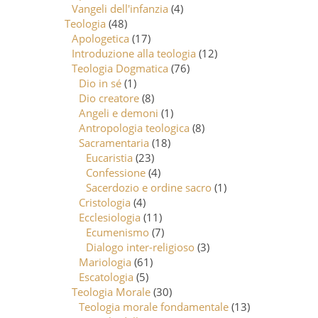
Vangeli dell'infanzia
(4)
Teologia
(48)
Apologetica
(17)
Introduzione alla teologia
(12)
Teologia Dogmatica
(76)
Dio in sé
(1)
Dio creatore
(8)
Angeli e demoni
(1)
Antropologia teologica
(8)
Sacramentaria
(18)
Eucaristia
(23)
Confessione
(4)
Sacerdozio e ordine sacro
(1)
Cristologia
(4)
Ecclesiologia
(11)
Ecumenismo
(7)
Dialogo inter-religioso
(3)
Mariologia
(61)
Escatologia
(5)
Teologia Morale
(30)
Teologia morale fondamentale
(13)