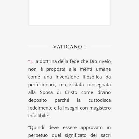
VATICANO I
“La dottrina della fede che Dio rivelò
non è proposta alle menti umane
come una invenzione filosofica da
perfezionare, ma è stata consegnata
alla Sposa di Cristo come divino
deposito perché la custodisca
fedelmente e la insegni con magistero
infallibile”.
“Quindi deve essere approvato in
perpetuo quel significato dei sacri