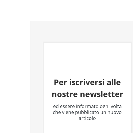
Per iscriversi alle
nostre newsletter
ed essere informato ogni volta
che viene pubblicato un nuovo
articolo