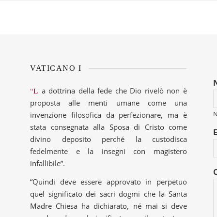
VATICANO I
“La dottrina della fede che Dio rivelò non è
proposta alle menti umane come una
invenzione filosofica da perfezionare, ma è
stata consegnata alla Sposa di Cristo come
divino deposito perché la custodisca
fedelmente e la insegni con magistero
infallibile”.
“Quindi deve essere approvato in perpetuo
quel significato dei sacri dogmi che la Santa
Madre Chiesa ha dichiarato, né mai si deve