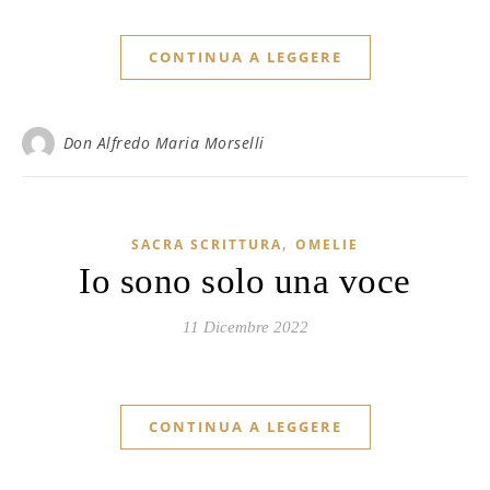
CONTINUA A LEGGERE
Don Alfredo Maria Morselli
,
SACRA SCRITTURA
OMELIE
Io sono solo una voce
11 Dicembre 2022
CONTINUA A LEGGERE