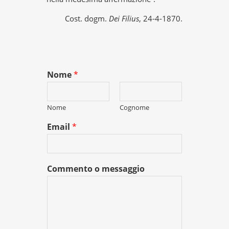
Cost. dogm.
Dei Filius
, 24-4-1870.
Nome
*
Nome
Cognome
Email
*
Commento o messaggio