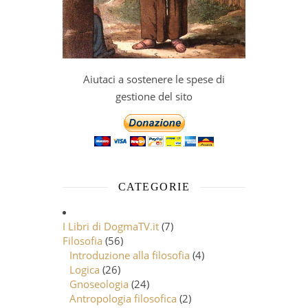
Aiutaci a sostenere le spese di
gestione del sito
CATEGORIE
I Libri di DogmaTV.it
(7)
Filosofia
(56)
Introduzione alla filosofia
(4)
Logica
(26)
Gnoseologia
(24)
Antropologia filosofica
(2)