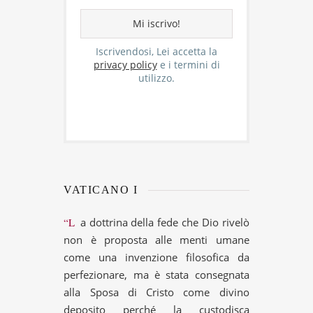
Iscrivendosi, Lei accetta la
privacy policy
e i termini di
utilizzo.
VATICANO I
“La dottrina della fede che Dio rivelò
non è proposta alle menti umane
come una invenzione filosofica da
perfezionare, ma è stata consegnata
alla Sposa di Cristo come divino
deposito perché la custodisca