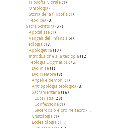
Filosofia Morale
(4)
Ontologia
(1)
Storia della filosofia
(1)
Teodicea
(3)
Sacra Scrittura
(57)
Apocalisse
(1)
Vangeli dell'infanzia
(4)
Teologia
(48)
Apologetica
(17)
Introduzione alla teologia
(12)
Teologia Dogmatica
(76)
Dio in sé
(1)
Dio creatore
(8)
Angeli e demoni
(1)
Antropologia teologica
(8)
Sacramentaria
(18)
Eucaristia
(23)
Confessione
(4)
Sacerdozio e ordine sacro
(1)
Cristologia
(4)
Ecclesiologia
(11)