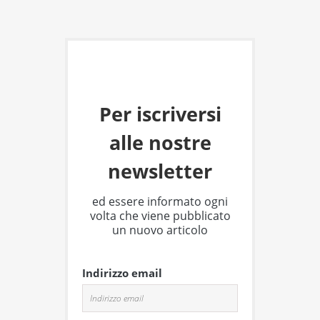
Per iscriversi
alle nostre
newsletter
ed essere informato ogni
volta che viene pubblicato
un nuovo articolo
Indirizzo email