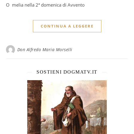
Omelia nella 2ª domenica di Avvento
CONTINUA A LEGGERE
Don Alfredo Maria Morselli
SOSTIENI DOGMATV.IT