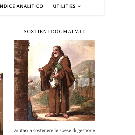
INDICE ANALITICO
UTILITIES
SOSTIENI DOGMATV.IT
Aiutaci a sostenere le spese di gestione