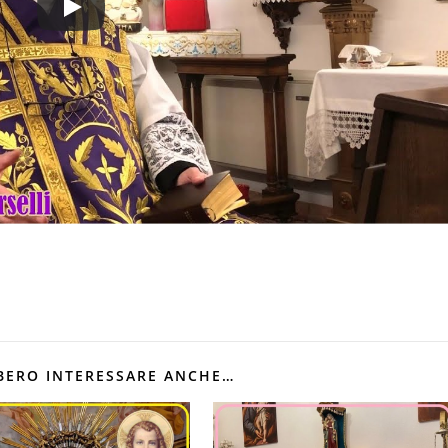
BERO INTERESSARE ANCHE…