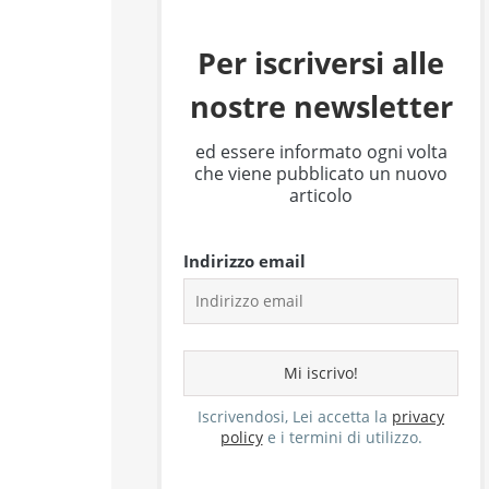
Per iscriversi alle
nostre newsletter
ed essere informato ogni volta
che viene pubblicato un nuovo
articolo
Indirizzo email
Iscrivendosi, Lei accetta la
privacy
policy
e i termini di utilizzo.